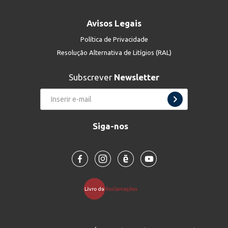
Avisos Legais
Política de Privacidade
Resolução Alternativa de Litígios (RAL)
Subscrever
Newsletter
Siga-nos