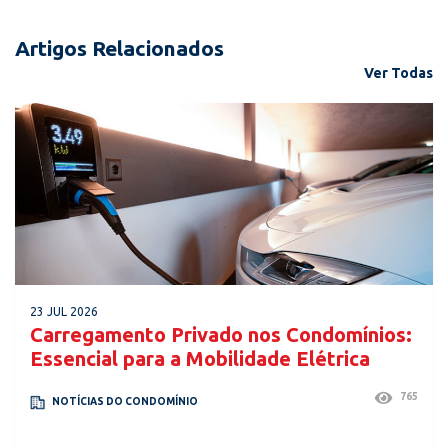
Artigos Relacionados
Ver Todas
23 JUL 2026
Carregamento Privado nos Condomínios:
Essencial para a Mobilidade Elétrica
765
NOTÍCIAS DO CONDOMÍNIO