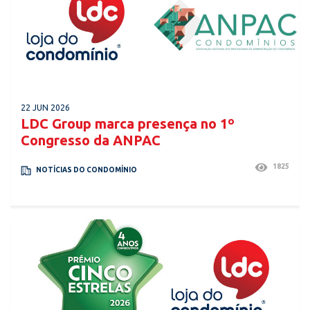
22 JUN 2026
LDC Group marca presença no 1º
Congresso da ANPAC
1825
NOTÍCIAS DO CONDOMÍNIO