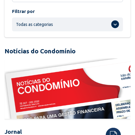
Filtrar por
Todas as categorias
Notícias do Condomínio
Jornal