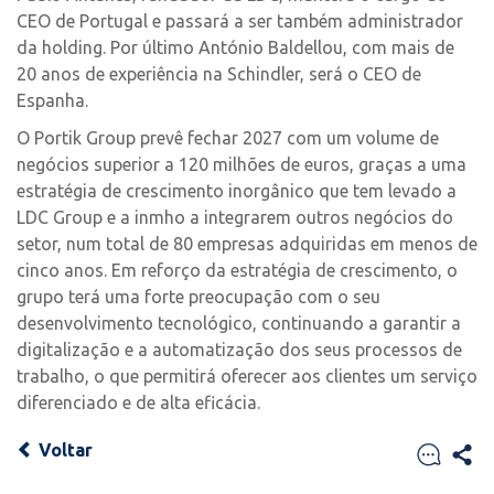
CEO de Portugal e passará a ser também administrador
da holding. Por último António Baldellou, com mais de
20 anos de experiência na Schindler, será o CEO de
Espanha.
O Portik Group prevê fechar 2027 com um volume de
negócios superior a 120 milhões de euros, graças a uma
estratégia de crescimento inorgânico que tem levado a
LDC Group e a inmho a integrarem outros negócios do
setor, num total de 80 empresas adquiridas em menos de
cinco anos. Em reforço da estratégia de crescimento, o
grupo terá uma forte preocupação com o seu
desenvolvimento tecnológico, continuando a garantir a
digitalização e a automatização dos seus processos de
trabalho, o que permitirá oferecer aos clientes um serviço
diferenciado e de alta eficácia.
Voltar