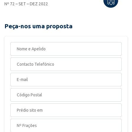
Nº 72 – SET – DEZ 2022
Peça-nos uma proposta