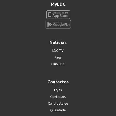
MyLDC
Notícias
LDC TV
Faqs
Club LDC
Contactos
Lojas
Contactos
Candidate-se
Qualidade