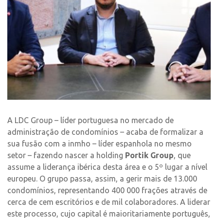
A LDC Group – líder portuguesa no mercado de
administração de condomínios – acaba de formalizar a
sua fusão com a inmho – líder espanhola no mesmo
setor – fazendo nascer a holding
Portik Group
, que
assume a liderança ibérica desta área e o 5º lugar a nível
europeu. O grupo passa, assim, a gerir mais de 13.000
condomínios, representando 400 000 frações através de
cerca de cem escritórios e de mil colaboradores. A liderar
este processo, cujo capital é maioritariamente português,