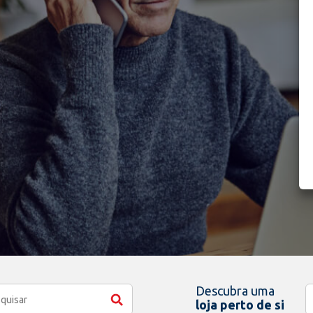
Descubra uma
loja perto de si