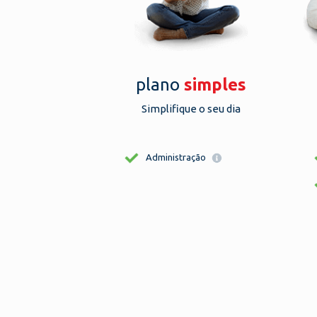
plano
simples
Simplifique o seu dia
Administração