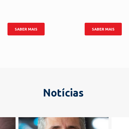
SABER MAIS
SABER MAIS
Notícias