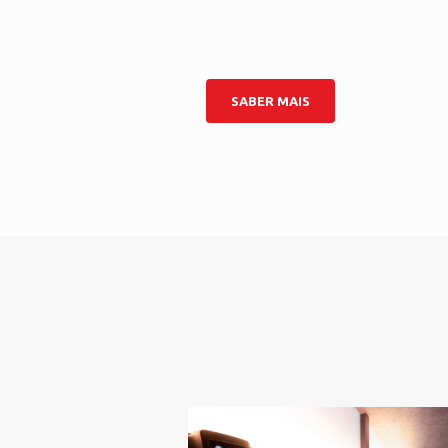
SABER MAIS