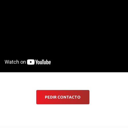
PEDIR CONTACTO