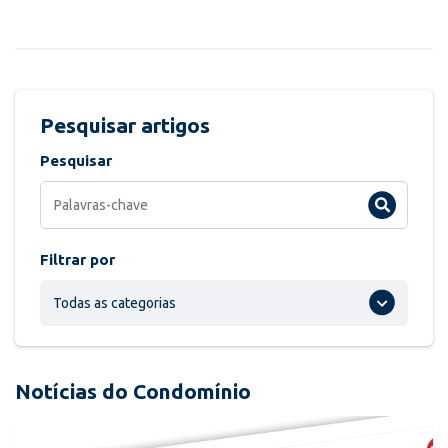
Pesquisar artigos
Pesquisar
Filtrar por
Todas as categorias
Notícias do Condomínio