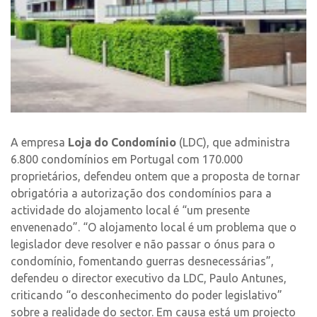
A empresa
Loja do Condomínio
(LDC), que administra
6.800 condomínios em Portugal com 170.000
proprietários, defendeu ontem que a proposta de tornar
obrigatória a autorização dos condomínios para a
actividade do alojamento local é “um presente
envenenado”. “O alojamento local é um problema que o
legislador deve resolver e não passar o ónus para o
condomínio, fomentando guerras desnecessárias”,
defendeu o director executivo da LDC, Paulo Antunes,
criticando “o desconhecimento do poder legislativo”
sobre a realidade do sector. Em causa está um projecto