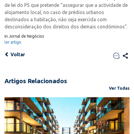
de lei do PS que pretende “assegurar que a actividade de
alojamento local, no caso de prédios urbanos
destinados a habitação, não seja exercida com
desconsideração dos direitos dos demais condóminos”.
in Jornal de Negócios
ler artigo
Voltar
Artigos Relacionados
Ver Todas