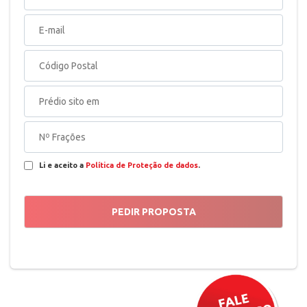
Li e aceito a
Política de Proteção de dados
.