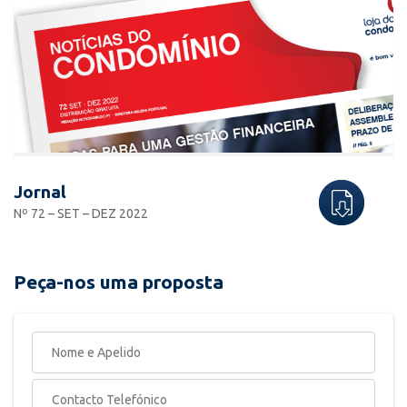
Jornal
Nº 72 – SET – DEZ 2022
Peça-nos uma proposta