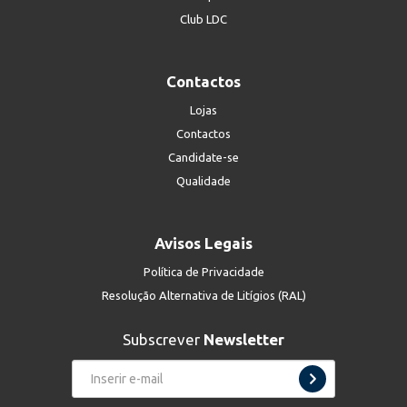
Club LDC
Contactos
Lojas
Contactos
Candidate-se
Qualidade
Avisos Legais
Política de Privacidade
Resolução Alternativa de Litígios (RAL)
Subscrever
Newsletter