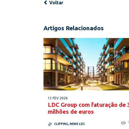
Voltar
Artigos Relacionados
13 FEV 2026
LDC Group com faturação de 
milhões de euros
CLIPPING
,
NEWS LDC