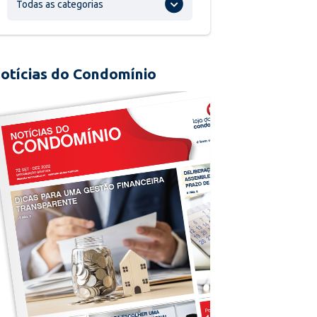
Todas as categorias
otícias do Condomínio