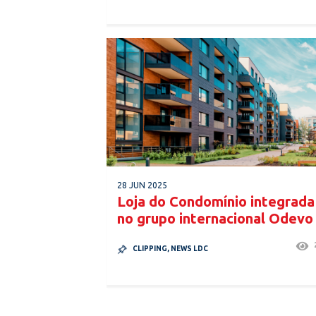
28 JUN 2025
Loja do Condomínio integrada
no grupo internacional Odevo
CLIPPING
,
NEWS LDC