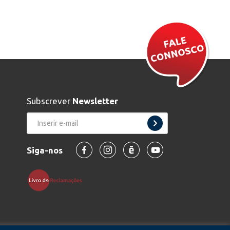
Subscrever
Newsletter
Siga-nos