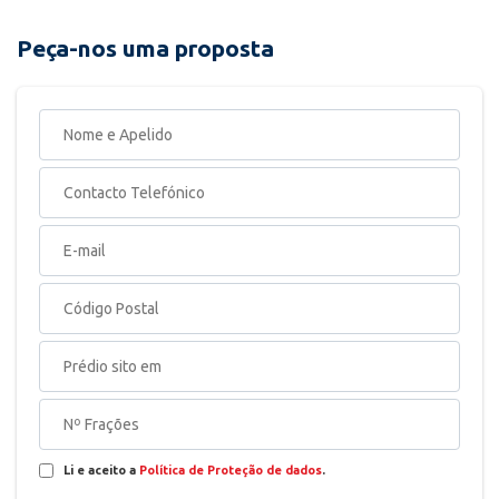
Peça-nos uma proposta
Li e aceito a
Política de Proteção de dados
.