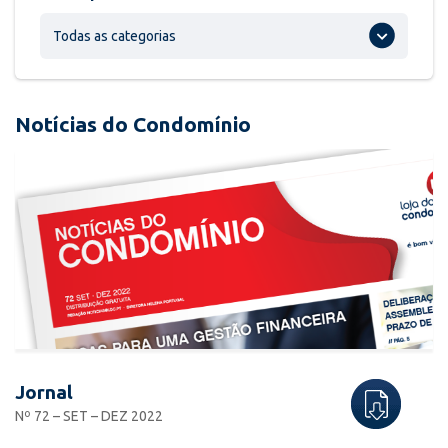
Todas as categorias
Notícias do Condomínio
Jornal
Nº 72 – SET – DEZ 2022