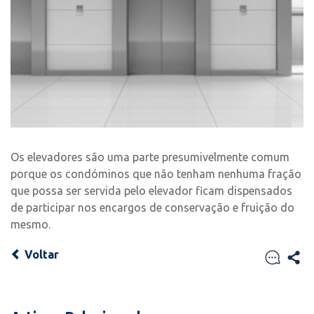
Os elevadores são uma parte presumivelmente comum
porque os condóminos que não tenham nenhuma fração
que possa ser servida pelo elevador ficam dispensados
de participar nos encargos de conservação e fruição do
mesmo.
Voltar