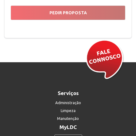
Serviços
Administração
Limpeza
Manutenção
MyLDC