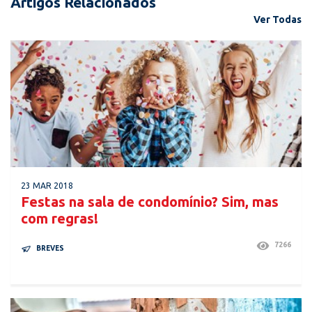
Artigos Relacionados
Ver Todas
23 MAR 2018
Festas na sala de condomínio? Sim, mas
com regras!
7266
BREVES