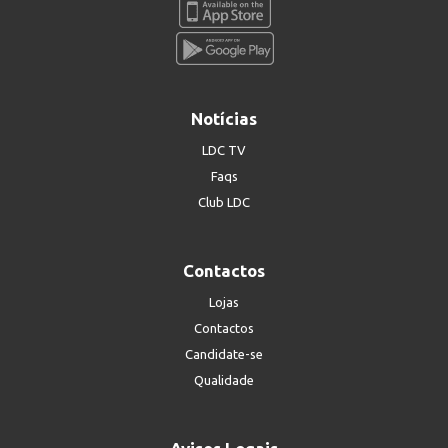
Notícias
LDC TV
Faqs
Club LDC
Contactos
Lojas
Contactos
Candidate-se
Qualidade