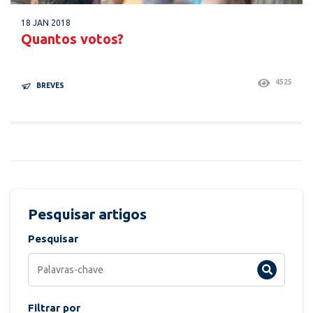
18 JAN 2018
Quantos votos?
4525
BREVES
Pesquisar artigos
Pesquisar
Filtrar por