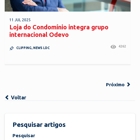
11 JUL 2025
Loja do Condomínio integra grupo
internacional Odevo
4262
CLIPPING
,
NEWS LDC
Próximo
Voltar
Pesquisar artigos
Pesquisar