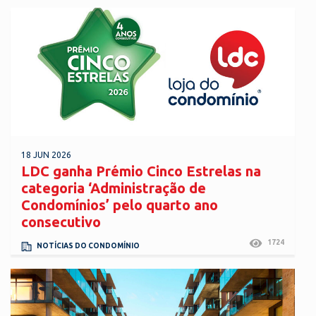
18 JUN 2026
LDC ganha Prémio Cinco Estrelas na
categoria ‘Administração de
Condomínios’ pelo quarto ano
consecutivo
1724
NOTÍCIAS DO CONDOMÍNIO