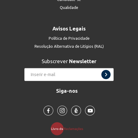
Qualidade
Avisos Legais
Política de Privacidade
Resolução Alternativa de Litígios (RAL)
Subscrever
Newsletter
Siga-nos