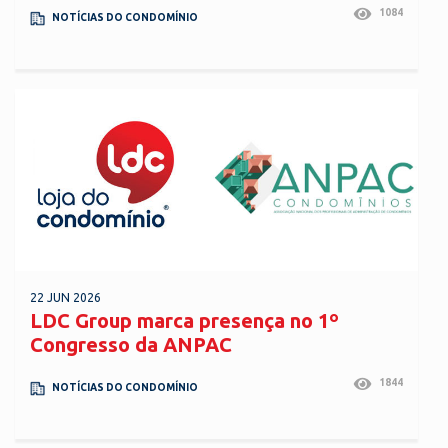
1084
NOTÍCIAS DO CONDOMÍNIO
22 JUN 2026
LDC Group marca presença no 1º
Congresso da ANPAC
1844
NOTÍCIAS DO CONDOMÍNIO