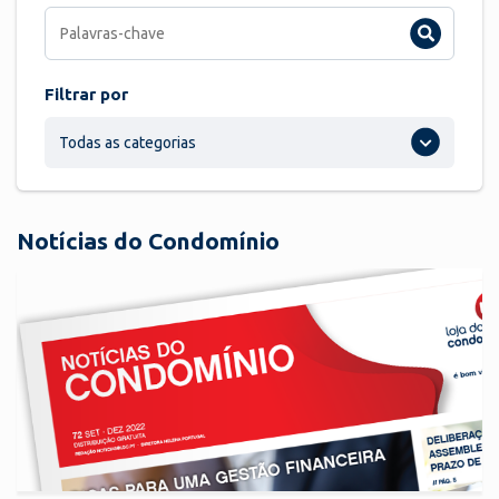
Filtrar por
Todas as categorias
Notícias do Condomínio