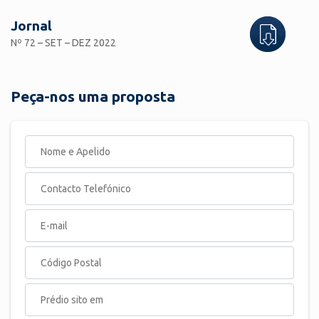
Jornal
Nº 72 – SET – DEZ 2022
Peça-nos uma proposta