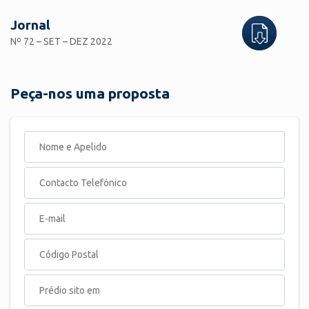
Jornal
Nº 72 – SET – DEZ 2022
Peça-nos uma proposta