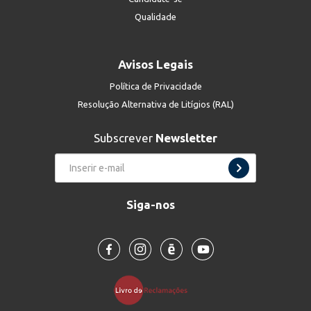
Qualidade
Avisos Legais
Política de Privacidade
Resolução Alternativa de Litígios (RAL)
Subscrever
Newsletter
Siga-nos