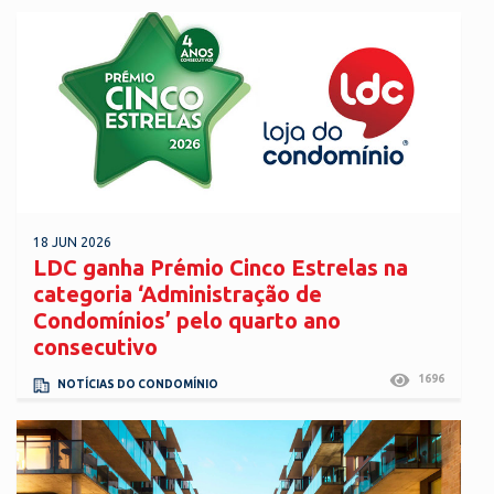
18 JUN 2026
LDC ganha Prémio Cinco Estrelas na
categoria ‘Administração de
Condomínios’ pelo quarto ano
consecutivo
1696
NOTÍCIAS DO CONDOMÍNIO