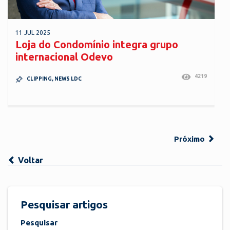
11 JUL 2025
Loja do Condomínio integra grupo
internacional Odevo
4219
CLIPPING
,
NEWS LDC
Próximo
Voltar
Pesquisar artigos
Pesquisar