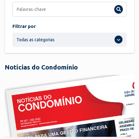
Filtrar por
Todas as categorias
Notícias do Condomínio