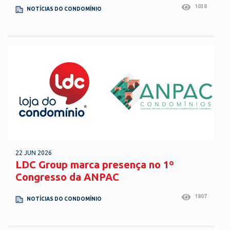
1038
NOTÍCIAS DO CONDOMÍNIO
22 JUN 2026
LDC Group marca presença no 1º
Congresso da ANPAC
1807
NOTÍCIAS DO CONDOMÍNIO