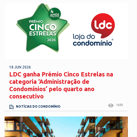
18 JUN 2026
LDC ganha Prémio Cinco Estrelas na
categoria ‘Administração de
Condomínios’ pelo quarto ano
consecutivo
1693
NOTÍCIAS DO CONDOMÍNIO