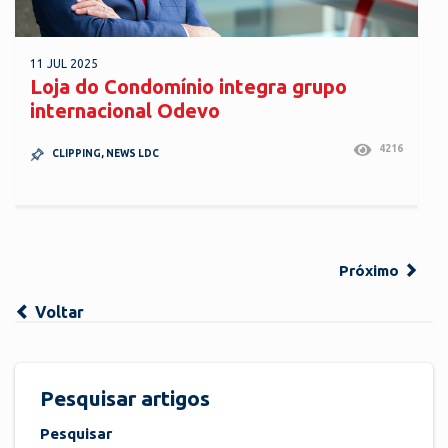
11 JUL 2025
Loja do Condomínio integra grupo
internacional Odevo
4216
CLIPPING
,
NEWS LDC
Próximo
Voltar
Pesquisar artigos
Pesquisar