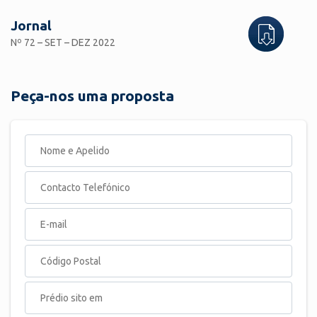
Jornal
Nº 72 – SET – DEZ 2022
Peça-nos uma proposta