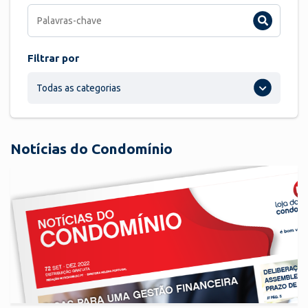
Filtrar por
Todas as categorias
Notícias do Condomínio