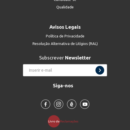
Qualidade
Avisos Legais
Política de Privacidade
Resolução Alternativa de Litígios (RAL)
Subscrever
Newsletter
Siga-nos