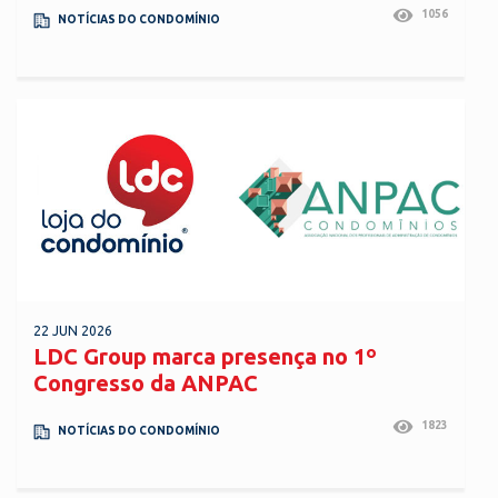
1056
NOTÍCIAS DO CONDOMÍNIO
22 JUN 2026
LDC Group marca presença no 1º
Congresso da ANPAC
1823
NOTÍCIAS DO CONDOMÍNIO