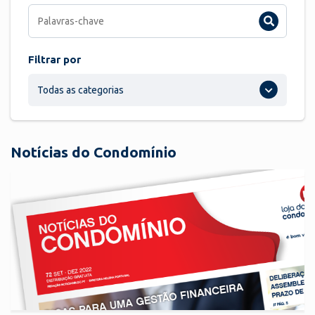
Filtrar por
Todas as categorias
Notícias do Condomínio