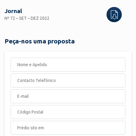
Jornal
Nº 72 – SET – DEZ 2022
Peça-nos uma proposta