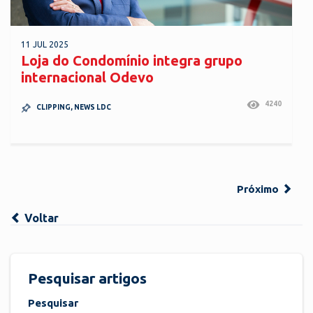
11 JUL 2025
Loja do Condomínio integra grupo
internacional Odevo
4240
CLIPPING
,
NEWS LDC
Próximo
Voltar
Pesquisar artigos
Pesquisar