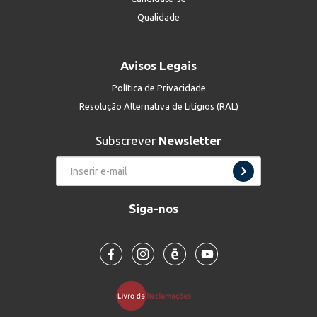
Qualidade
Avisos Legais
Política de Privacidade
Resolução Alternativa de Litígios (RAL)
Subscrever
Newsletter
Siga-nos