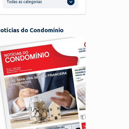
Todas as categorias
otícias do Condomínio