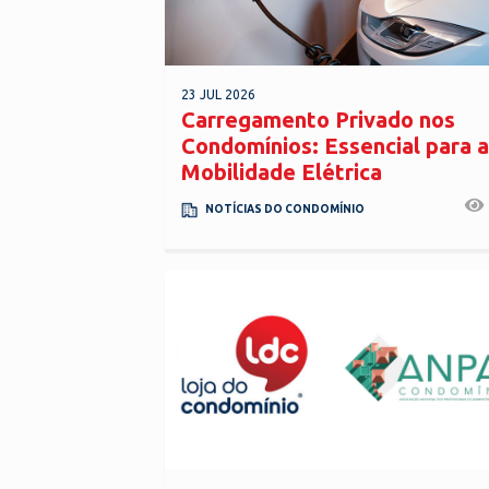
23 JUL 2026
Carregamento Privado nos
Condomínios: Essencial para a
Mobilidade Elétrica
NOTÍCIAS DO CONDOMÍNIO