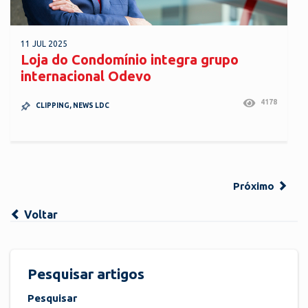
11 JUL 2025
Loja do Condomínio integra grupo
internacional Odevo
4178
CLIPPING
,
NEWS LDC
Próximo
Voltar
Pesquisar artigos
Pesquisar