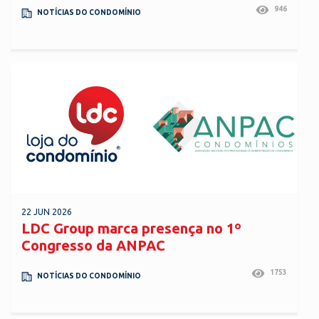
946
NOTÍCIAS DO CONDOMÍNIO
22 JUN 2026
LDC Group marca presença no 1º
Congresso da ANPAC
1753
NOTÍCIAS DO CONDOMÍNIO