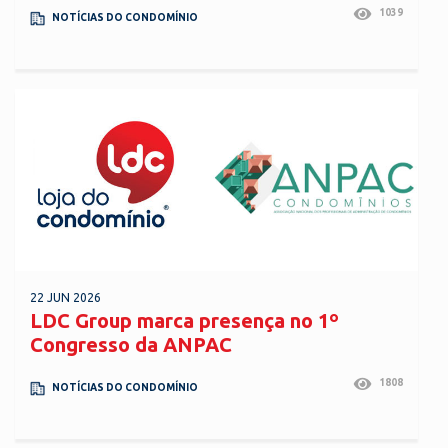
1039
NOTÍCIAS DO CONDOMÍNIO
22 JUN 2026
LDC Group marca presença no 1º
Congresso da ANPAC
1808
NOTÍCIAS DO CONDOMÍNIO