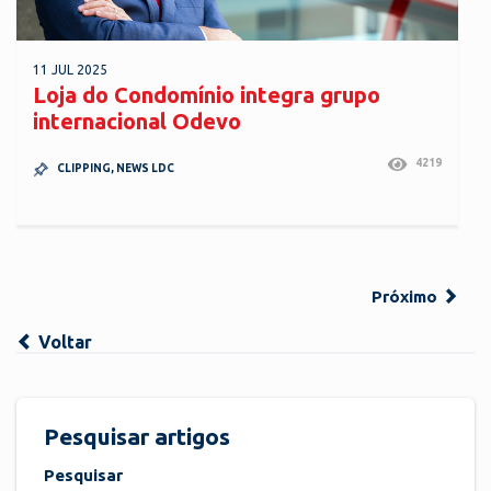
11 JUL 2025
Loja do Condomínio integra grupo
internacional Odevo
4219
CLIPPING
,
NEWS LDC
Próximo
Voltar
Pesquisar artigos
Pesquisar