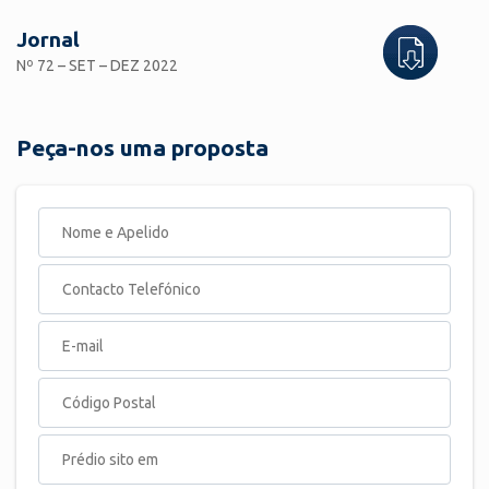
Jornal
Nº 72 – SET – DEZ 2022
Peça-nos uma proposta