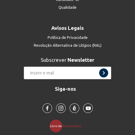
Qualidade
Avisos Legais
Política de Privacidade
Resolução Alternativa de Litígios (RAL)
Subscrever
Newsletter
Siga-nos