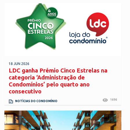
18 JUN 2026
LDC ganha Prémio Cinco Estrelas na
categoria ‘Administração de
Condomínios’ pelo quarto ano
consecutivo
1696
NOTÍCIAS DO CONDOMÍNIO