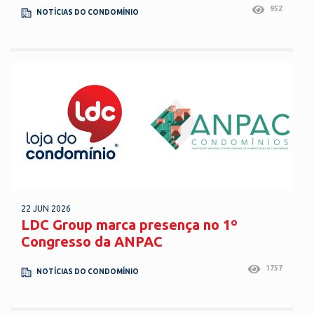
952
NOTÍCIAS DO CONDOMÍNIO
22 JUN 2026
LDC Group marca presença no 1º
Congresso da ANPAC
1757
NOTÍCIAS DO CONDOMÍNIO