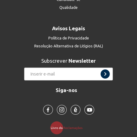
Qualidade
Avisos Legais
Política de Privacidade
Resolução Alternativa de Litígios (RAL)
Subscrever
Newsletter
Siga-nos