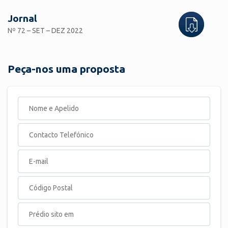
Jornal
Nº 72 – SET – DEZ 2022
Peça-nos uma proposta