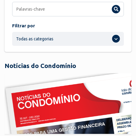
Filtrar por
Todas as categorias
Notícias do Condomínio