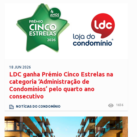
18 JUN 2026
LDC ganha Prémio Cinco Estrelas na
categoria ‘Administração de
Condomínios’ pelo quarto ano
consecutivo
1656
NOTÍCIAS DO CONDOMÍNIO