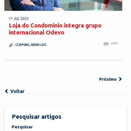
11 JUL 2025
Loja do Condomínio integra grupo
internacional Odevo
4181
CLIPPING
,
NEWS LDC
Próximo
Voltar
Pesquisar artigos
Pesquisar