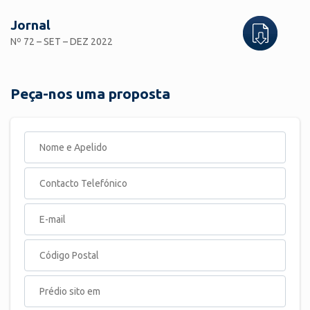
Jornal
Nº 72 – SET – DEZ 2022
Peça-nos uma proposta