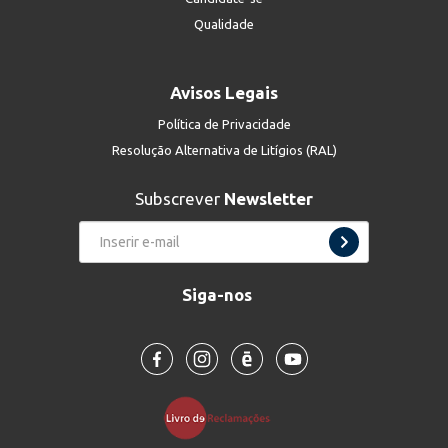
Qualidade
Avisos Legais
Política de Privacidade
Resolução Alternativa de Litígios (RAL)
Subscrever
Newsletter
Siga-nos