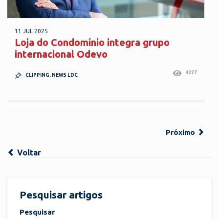
11 JUL 2025
Loja do Condomínio integra grupo
internacional Odevo
4227
CLIPPING
,
NEWS LDC
Próximo
Voltar
Pesquisar artigos
Pesquisar