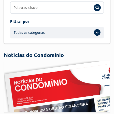
Filtrar por
Todas as categorias
Notícias do Condomínio