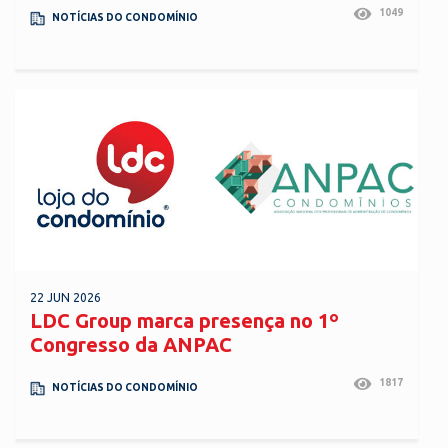
1049
NOTÍCIAS DO CONDOMÍNIO
22 JUN 2026
LDC Group marca presença no 1º
Congresso da ANPAC
1817
NOTÍCIAS DO CONDOMÍNIO