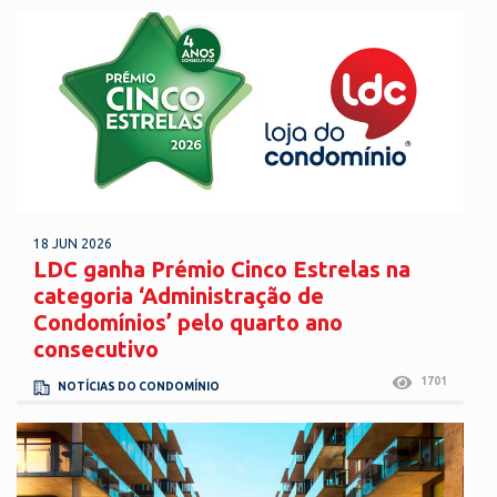
18 JUN 2026
LDC ganha Prémio Cinco Estrelas na
categoria ‘Administração de
Condomínios’ pelo quarto ano
consecutivo
1701
NOTÍCIAS DO CONDOMÍNIO