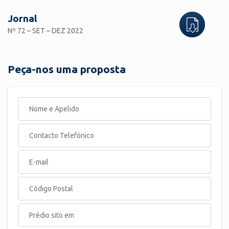
Jornal
Nº 72 – SET – DEZ 2022
Peça-nos uma proposta