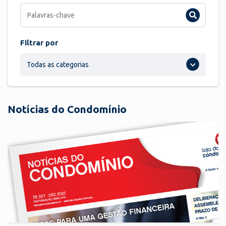
Filtrar por
Todas as categorias
Notícias do Condomínio