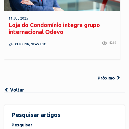
11 JUL 2025
Loja do Condomínio integra grupo
internacional Odevo
4219
CLIPPING
,
NEWS LDC
Próximo
Voltar
Pesquisar artigos
Pesquisar