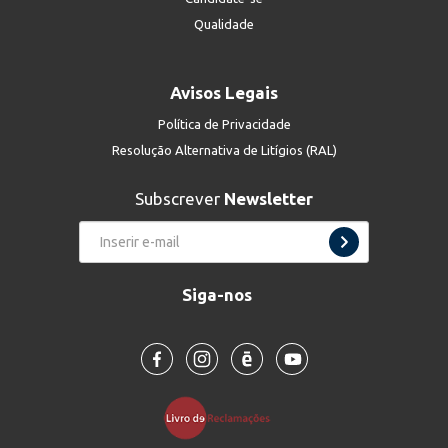
Qualidade
Avisos Legais
Política de Privacidade
Resolução Alternativa de Litígios (RAL)
Subscrever
Newsletter
Siga-nos