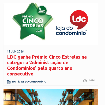
18 JUN 2026
LDC ganha Prémio Cinco Estrelas na
categoria ‘Administração de
Condomínios’ pelo quarto ano
consecutivo
1696
NOTÍCIAS DO CONDOMÍNIO