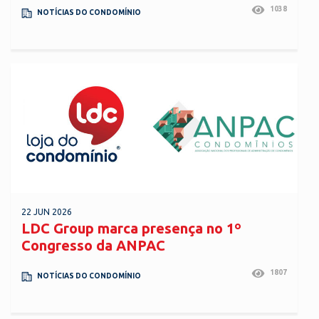
1038
NOTÍCIAS DO CONDOMÍNIO
22 JUN 2026
LDC Group marca presença no 1º
Congresso da ANPAC
1807
NOTÍCIAS DO CONDOMÍNIO