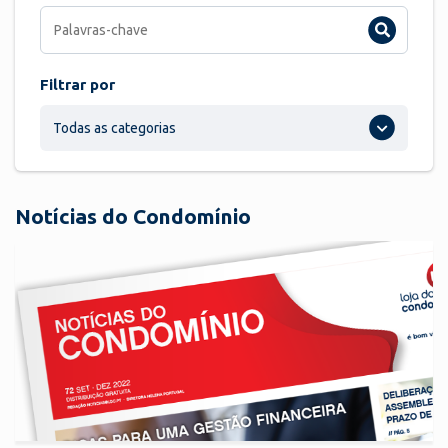
Filtrar por
Todas as categorias
Notícias do Condomínio