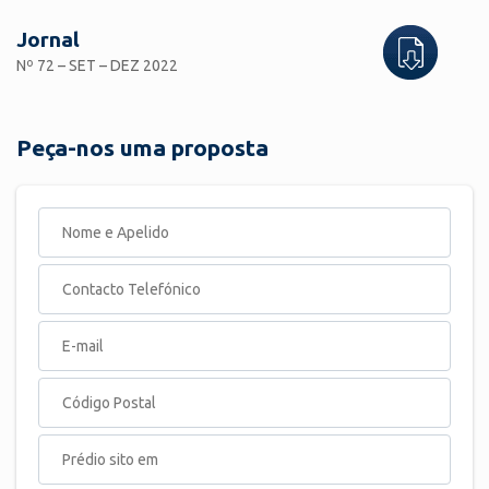
Jornal
Nº 72 – SET – DEZ 2022
Peça-nos uma proposta