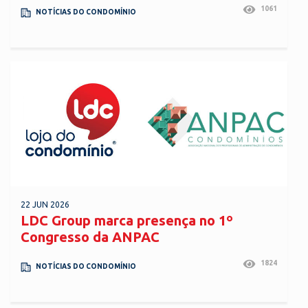
1061
NOTÍCIAS DO CONDOMÍNIO
22 JUN 2026
LDC Group marca presença no 1º
Congresso da ANPAC
1824
NOTÍCIAS DO CONDOMÍNIO