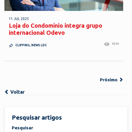
11 JUL 2025
Loja do Condomínio integra grupo
internacional Odevo
4244
CLIPPING
,
NEWS LDC
Próximo
Voltar
Pesquisar artigos
Pesquisar