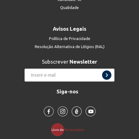
Qualidade
Avisos Legais
Política de Privacidade
Resolução Alternativa de Litígios (RAL)
Subscrever
Newsletter
Siga-nos