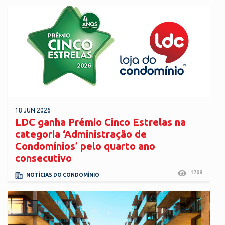
18 JUN 2026
LDC ganha Prémio Cinco Estrelas na
categoria ‘Administração de
Condomínios’ pelo quarto ano
consecutivo
1709
NOTÍCIAS DO CONDOMÍNIO