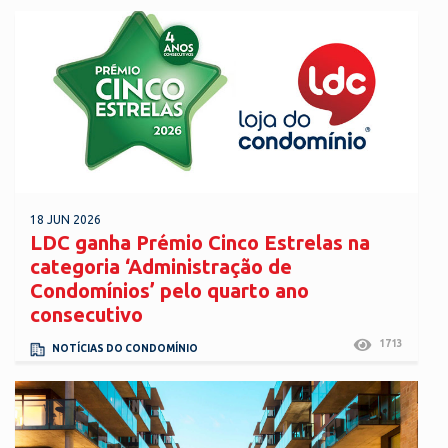
18 JUN 2026
LDC ganha Prémio Cinco Estrelas na
categoria ‘Administração de
Condomínios’ pelo quarto ano
consecutivo
1713
NOTÍCIAS DO CONDOMÍNIO