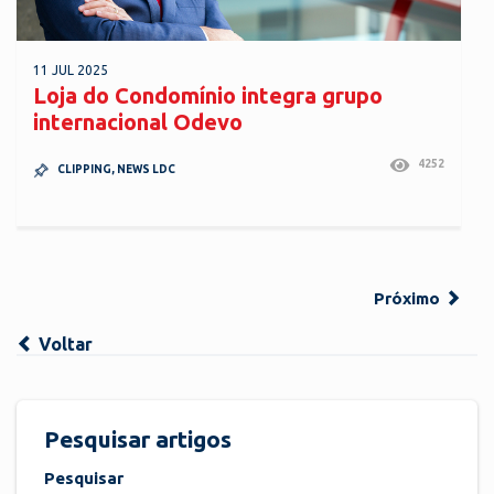
11 JUL 2025
Loja do Condomínio integra grupo
internacional Odevo
4252
CLIPPING
,
NEWS LDC
Próximo
Voltar
Pesquisar artigos
Pesquisar