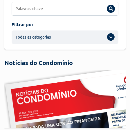
Filtrar por
Todas as categorias
Notícias do Condomínio