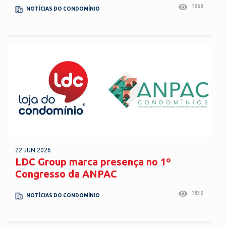
1069
NOTÍCIAS DO CONDOMÍNIO
22 JUN 2026
LDC Group marca presença no 1º
Congresso da ANPAC
1832
NOTÍCIAS DO CONDOMÍNIO