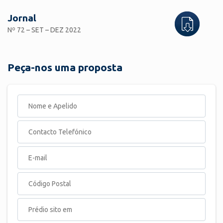
Jornal
Nº 72 – SET – DEZ 2022
Peça-nos uma proposta