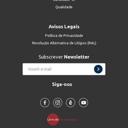
Qualidade
Avisos Legais
Política de Privacidade
Resolução Alternativa de Litígios (RAL)
Subscrever
Newsletter
Siga-nos