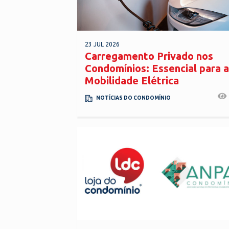
23 JUL 2026
Carregamento Privado nos
Condomínios: Essencial para a
Mobilidade Elétrica
NOTÍCIAS DO CONDOMÍNIO