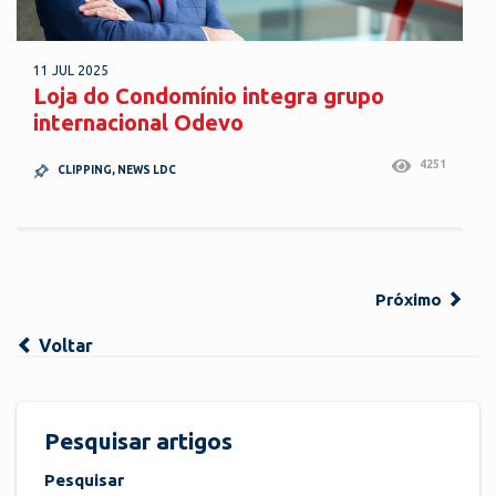
11 JUL 2025
Loja do Condomínio integra grupo
internacional Odevo
4251
CLIPPING
,
NEWS LDC
Próximo
Voltar
Pesquisar artigos
Pesquisar