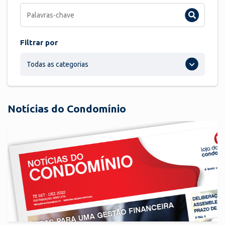
Filtrar por
Todas as categorias
Notícias do Condomínio