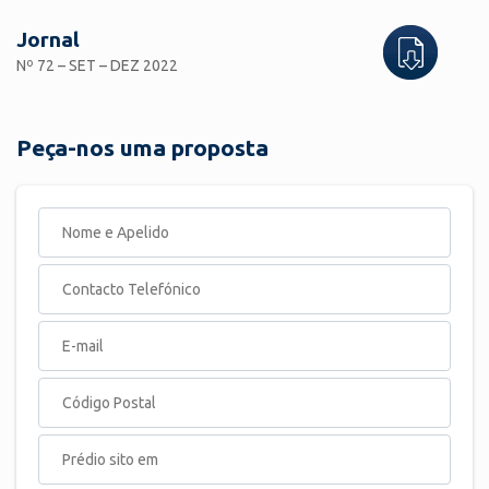
Jornal
Nº 72 – SET – DEZ 2022
Peça-nos uma proposta