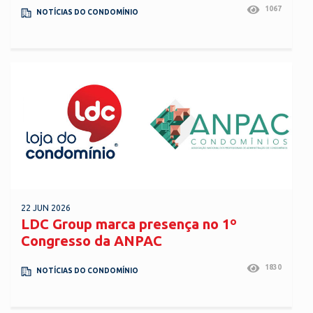
1067
NOTÍCIAS DO CONDOMÍNIO
22 JUN 2026
LDC Group marca presença no 1º
Congresso da ANPAC
1830
NOTÍCIAS DO CONDOMÍNIO