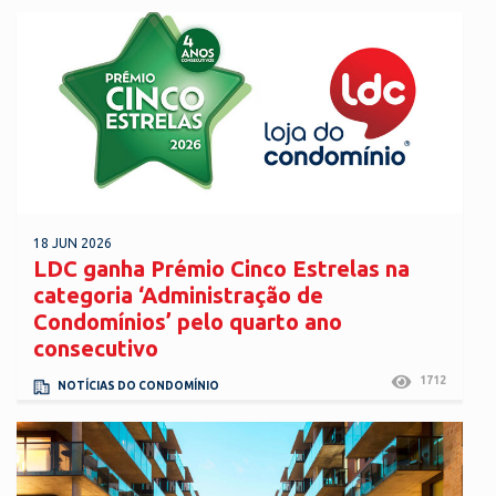
18 JUN 2026
LDC ganha Prémio Cinco Estrelas na
categoria ‘Administração de
Condomínios’ pelo quarto ano
consecutivo
1712
NOTÍCIAS DO CONDOMÍNIO