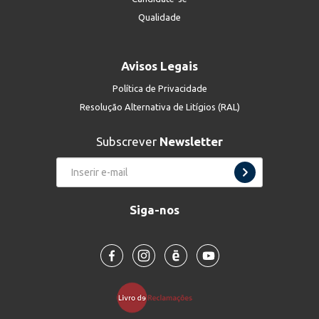
Qualidade
Avisos Legais
Política de Privacidade
Resolução Alternativa de Litígios (RAL)
Subscrever
Newsletter
Siga-nos