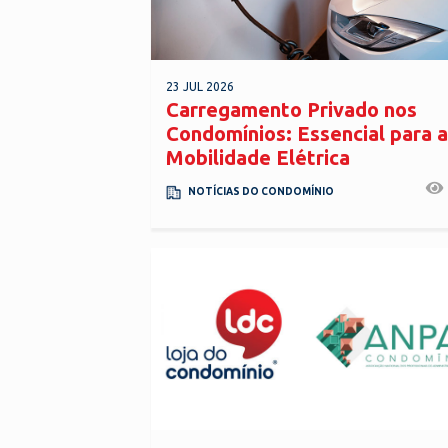
23 JUL 2026
Carregamento Privado nos
Condomínios: Essencial para a
Mobilidade Elétrica
NOTÍCIAS DO CONDOMÍNIO