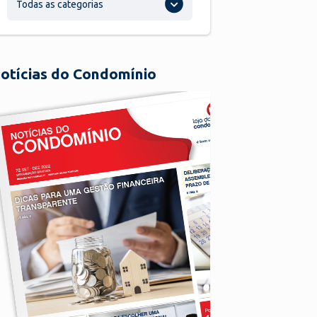
Todas as categorias
otícias do Condomínio