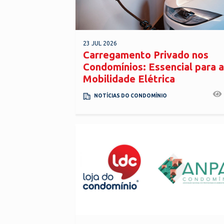
23 JUL 2026
Carregamento Privado nos
Condomínios: Essencial para a
Mobilidade Elétrica
NOTÍCIAS DO CONDOMÍNIO