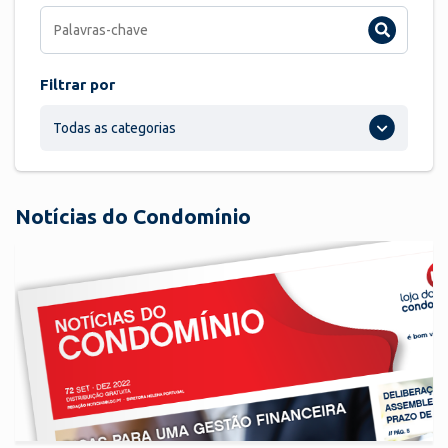
Filtrar por
Todas as categorias
Notícias do Condomínio