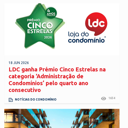
18 JUN 2026
LDC ganha Prémio Cinco Estrelas na
categoria ‘Administração de
Condomínios’ pelo quarto ano
consecutivo
1654
NOTÍCIAS DO CONDOMÍNIO