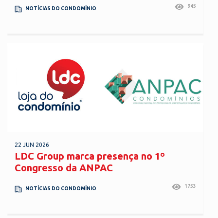
945
NOTÍCIAS DO CONDOMÍNIO
22 JUN 2026
LDC Group marca presença no 1º
Congresso da ANPAC
1753
NOTÍCIAS DO CONDOMÍNIO