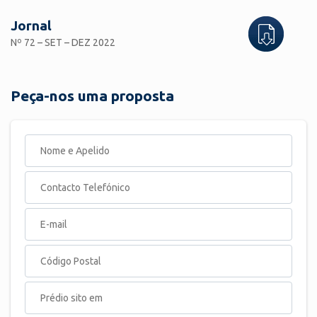
Jornal
Nº 72 – SET – DEZ 2022
Peça-nos uma proposta