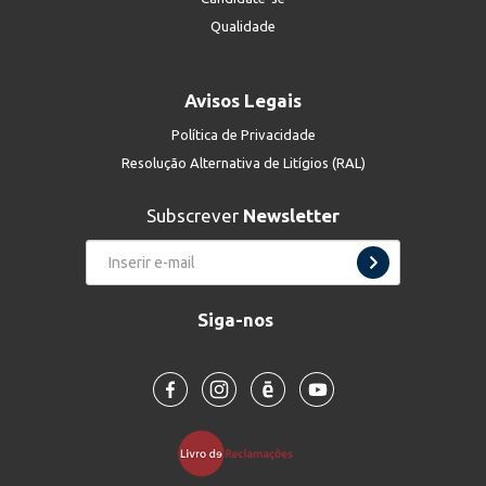
Qualidade
Avisos Legais
Política de Privacidade
Resolução Alternativa de Litígios (RAL)
Subscrever
Newsletter
Siga-nos