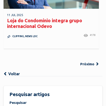
11 JUL 2025
Loja do Condomínio integra grupo
internacional Odevo
4178
CLIPPING
,
NEWS LDC
Próximo
Voltar
Pesquisar artigos
Pesquisar