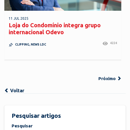
11 JUL 2025
Loja do Condomínio integra grupo
internacional Odevo
4224
CLIPPING
,
NEWS LDC
Próximo
Voltar
Pesquisar artigos
Pesquisar