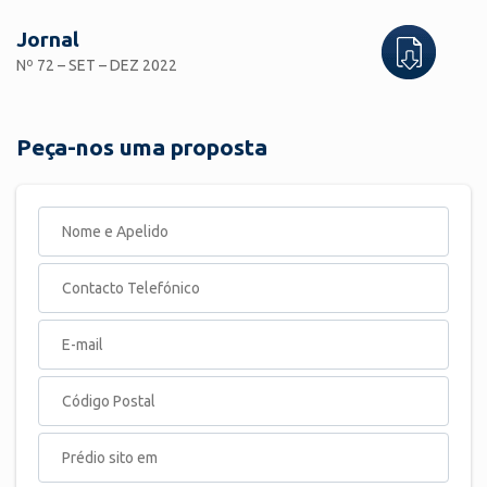
Jornal
Nº 72 – SET – DEZ 2022
Peça-nos uma proposta