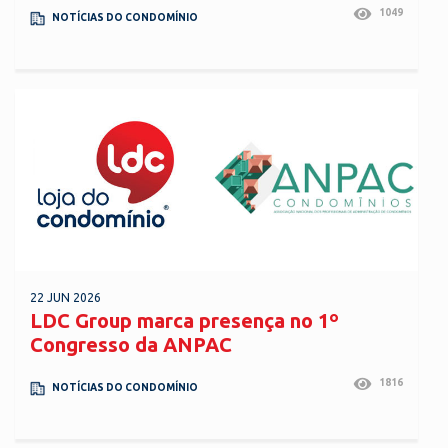
1049
NOTÍCIAS DO CONDOMÍNIO
22 JUN 2026
LDC Group marca presença no 1º
Congresso da ANPAC
1816
NOTÍCIAS DO CONDOMÍNIO