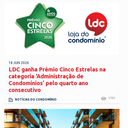
18 JUN 2026
LDC ganha Prémio Cinco Estrelas na
categoria ‘Administração de
Condomínios’ pelo quarto ano
consecutivo
1701
NOTÍCIAS DO CONDOMÍNIO