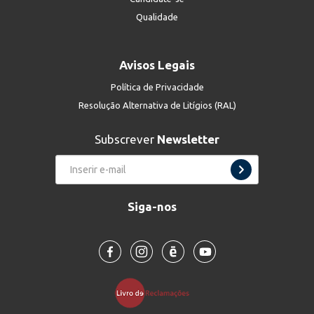
Qualidade
Avisos Legais
Política de Privacidade
Resolução Alternativa de Litígios (RAL)
Subscrever
Newsletter
Siga-nos