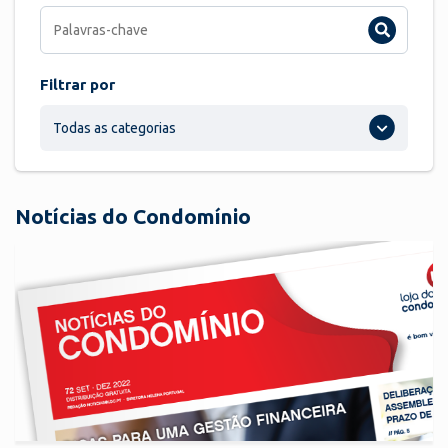
Filtrar por
Todas as categorias
Notícias do Condomínio