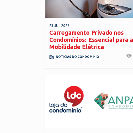
23 JUL 2026
Carregamento Privado nos
Condomínios: Essencial para a
Mobilidade Elétrica
NOTÍCIAS DO CONDOMÍNIO