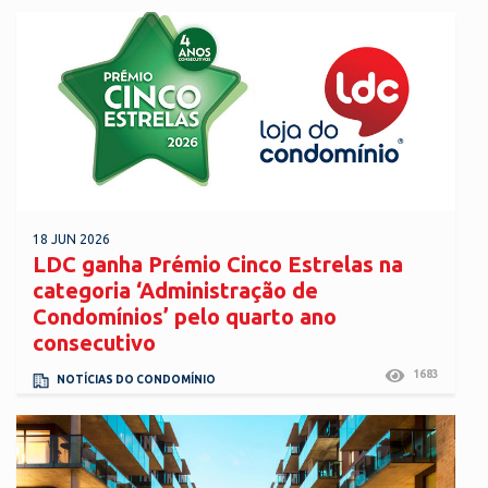
18 JUN 2026
LDC ganha Prémio Cinco Estrelas na
categoria ‘Administração de
Condomínios’ pelo quarto ano
consecutivo
1683
NOTÍCIAS DO CONDOMÍNIO