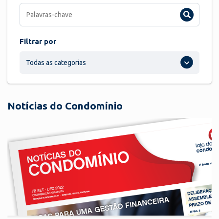
Filtrar por
Todas as categorias
Notícias do Condomínio