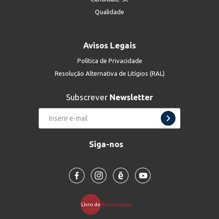
Qualidade
Avisos Legais
Política de Privacidade
Resolução Alternativa de Litígios (RAL)
Subscrever
Newsletter
Siga-nos