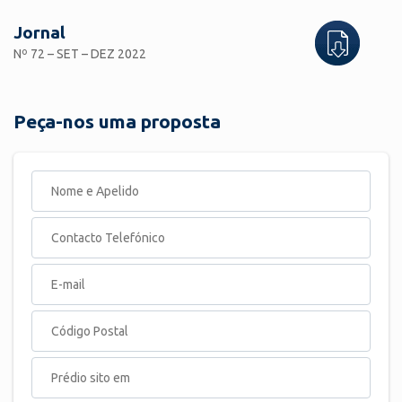
Jornal
Nº 72 – SET – DEZ 2022
Peça-nos uma proposta