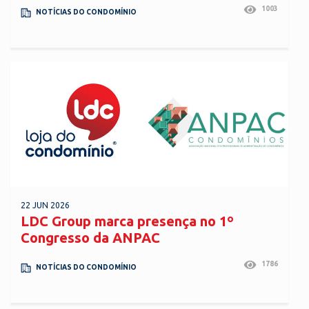
1003
NOTÍCIAS DO CONDOMÍNIO
22 JUN 2026
LDC Group marca presença no 1º
Congresso da ANPAC
1786
NOTÍCIAS DO CONDOMÍNIO