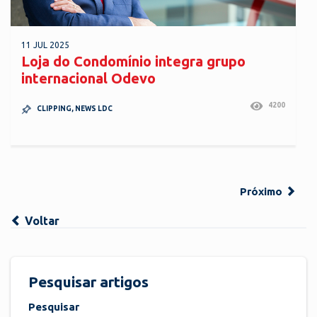
11 JUL 2025
Loja do Condomínio integra grupo
internacional Odevo
4200
CLIPPING
,
NEWS LDC
Próximo
Voltar
Pesquisar artigos
Pesquisar