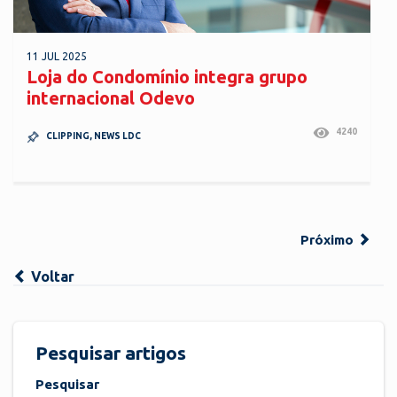
11 JUL 2025
Loja do Condomínio integra grupo
internacional Odevo
4240
CLIPPING
,
NEWS LDC
Próximo
Voltar
Pesquisar artigos
Pesquisar