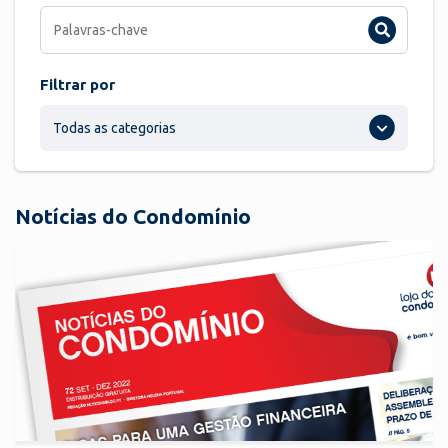
Filtrar por
Todas as categorias
Notícias do Condomínio