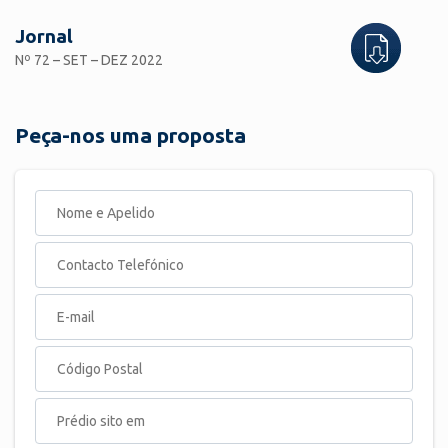
Jornal
Nº 72 – SET – DEZ 2022
Peça-nos uma proposta