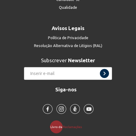
Qualidade
Avisos Legais
Política de Privacidade
Resolução Alternativa de Litígios (RAL)
Subscrever
Newsletter
Siga-nos