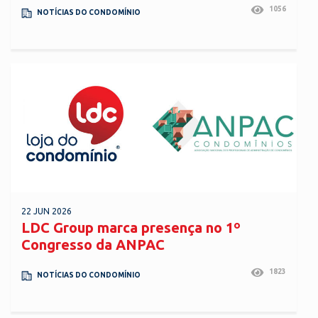
1056
NOTÍCIAS DO CONDOMÍNIO
22 JUN 2026
LDC Group marca presença no 1º
Congresso da ANPAC
1823
NOTÍCIAS DO CONDOMÍNIO