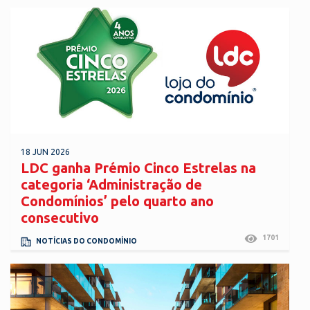
18 JUN 2026
LDC ganha Prémio Cinco Estrelas na
categoria ‘Administração de
Condomínios’ pelo quarto ano
consecutivo
1701
NOTÍCIAS DO CONDOMÍNIO