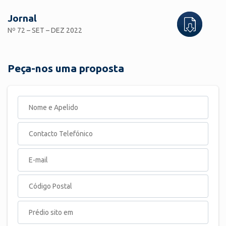
Jornal
Nº 72 – SET – DEZ 2022
Peça-nos uma proposta