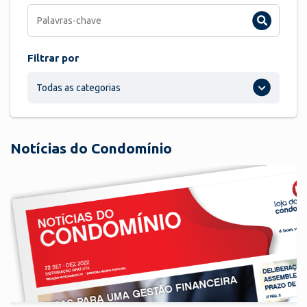
Filtrar por
Todas as categorias
Notícias do Condomínio