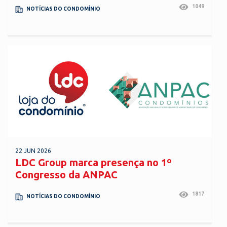
1049
NOTÍCIAS DO CONDOMÍNIO
22 JUN 2026
LDC Group marca presença no 1º
Congresso da ANPAC
1817
NOTÍCIAS DO CONDOMÍNIO