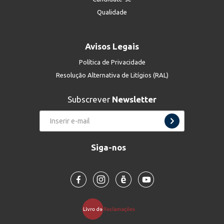
Qualidade
Avisos Legais
Política de Privacidade
Resolução Alternativa de Litígios (RAL)
Subscrever
Newsletter
Siga-nos