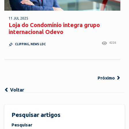
11 JUL 2025
Loja do Condomínio integra grupo
internacional Odevo
4226
CLIPPING
,
NEWS LDC
Próximo
Voltar
Pesquisar artigos
Pesquisar