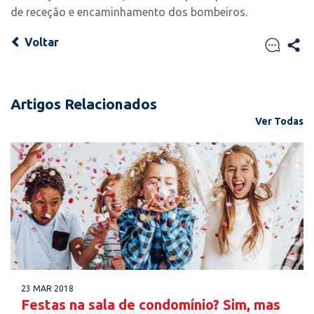
de receção e encaminhamento dos bombeiros.
Voltar
Artigos Relacionados
Ver Todas
23 MAR 2018
Festas na sala de condomínio? Sim, mas