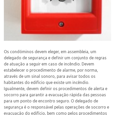
Os condóminos devem eleger, em assembleia, um
delegado de segurança e definir um conjunto de regras
de atuação a seguir em caso de incêndio. Devem
estabelecer o procedimento de alarme, por norma,
através de um sinal sonoro, para avisar todos os
habitantes do edifício que existe um incêndio.
Igualmente, devem definir os procedimentos de alerta e
socorro para garantir a evacuação rápida das pessoas
para um ponto de encontro seguro. O delegado de
segurança é o responsável pelas operações de socorro e
evacuação do edifício, bem como pelos procedimentos