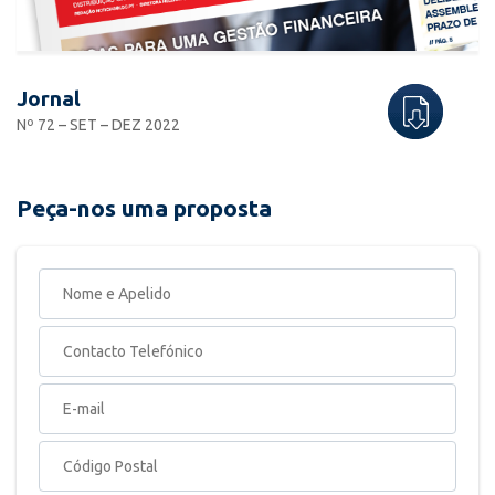
Jornal
Nº 72 – SET – DEZ 2022
Peça-nos uma proposta