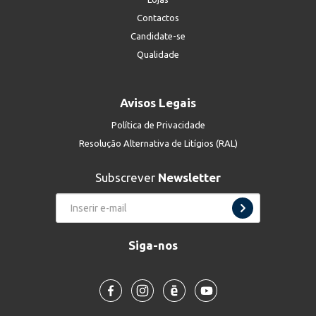
Contactos
Candidate-se
Qualidade
Avisos Legais
Política de Privacidade
Resolução Alternativa de Litígios (RAL)
Subscrever
Newsletter
Siga-nos