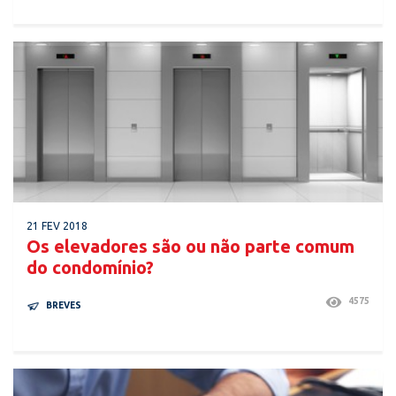
21 FEV 2018
Os elevadores são ou não parte comum
do condomínio?
4575
BREVES