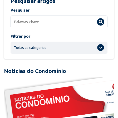
Pesquisar artigos
Pesquisar
Filtrar por
Todas as categorias
Notícias do Condomínio