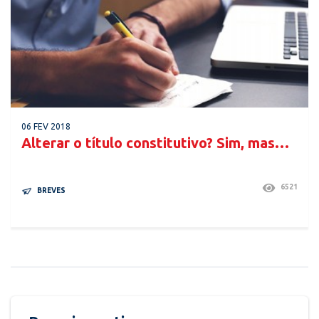
06 FEV 2018
Alterar o título constitutivo? Sim, mas…
6521
BREVES