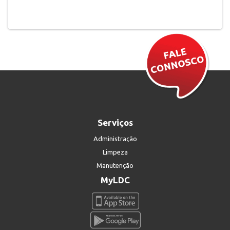
Serviços
Administração
Limpeza
Manutenção
MyLDC