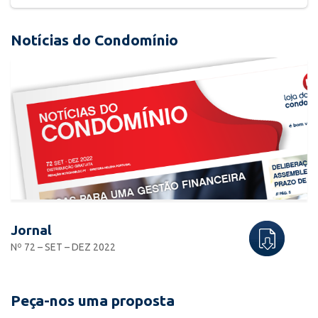
Notícias do Condomínio
Jornal
Nº 72 – SET – DEZ 2022
Peça-nos uma proposta