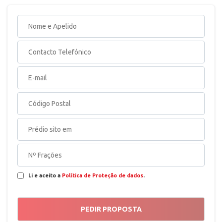
Li e aceito a
Política de Proteção de dados
.