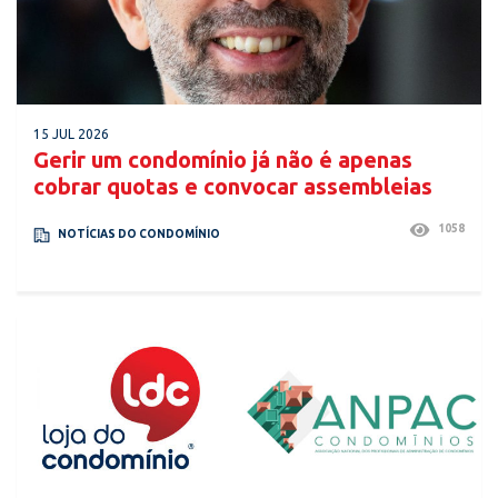
15 JUL 2026
Gerir um condomínio já não é apenas
cobrar quotas e convocar assembleias
1058
NOTÍCIAS DO CONDOMÍNIO