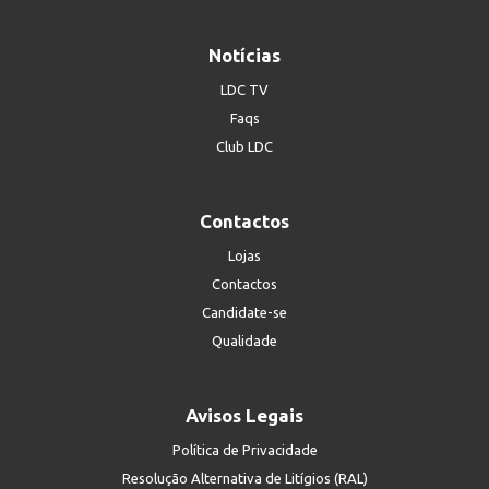
Notícias
LDC TV
Faqs
Club LDC
Contactos
Lojas
Contactos
Candidate-se
Qualidade
Avisos Legais
Política de Privacidade
Resolução Alternativa de Litígios (RAL)