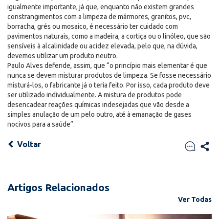
igualmente importante, já que, enquanto não existem grandes
constrangimentos com a limpeza de mármores, granitos, pvc,
borracha, grés ou mosaico, é necessário ter cuidado com
pavimentos naturais, como a madeira, a cortiça ou o linóleo, que são
sensíveis à alcalinidade ou acidez elevada, pelo que, na dúvida,
devemos utilizar um produto neutro.
Paulo Alves defende, assim, que “o princípio mais elementar é que
nunca se devem misturar produtos de limpeza. Se fosse necessário
misturá-los, o fabricante já o teria feito. Por isso, cada produto deve
ser utilizado individualmente. A mistura de produtos pode
desencadear reações químicas indesejadas que vão desde a
simples anulação de um pelo outro, até à emanação de gases
nocivos para a saúde”.
Voltar
Artigos Relacionados
Ver Todas