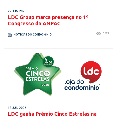
22 JUN 2026
LDC Group marca presença no 1º
Congresso da ANPAC
1824
NOTÍCIAS DO CONDOMÍNIO
18 JUN 2026
LDC ganha Prémio Cinco Estrelas na