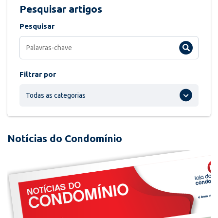
Pesquisar artigos
Pesquisar
Filtrar por
Todas as categorias
Notícias do Condomínio