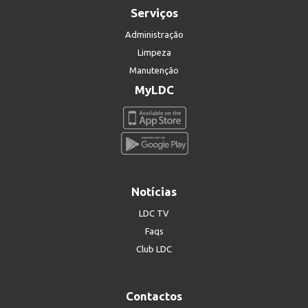
Serviços
Administração
Limpeza
Manutenção
MyLDC
Notícias
LDC TV
Faqs
Club LDC
Contactos