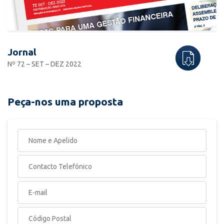
Jornal
Nº 72 – SET – DEZ 2022
Peça-nos uma proposta