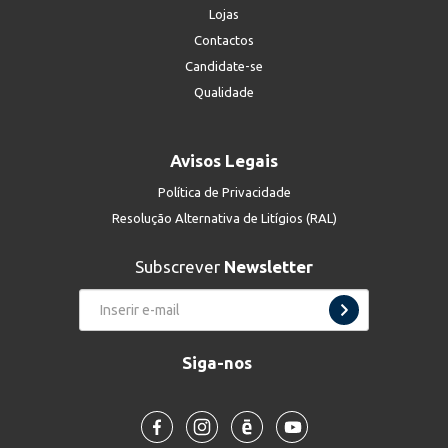
Lojas
Contactos
Candidate-se
Qualidade
Avisos Legais
Política de Privacidade
Resolução Alternativa de Litígios (RAL)
Subscrever
Newsletter
Siga-nos