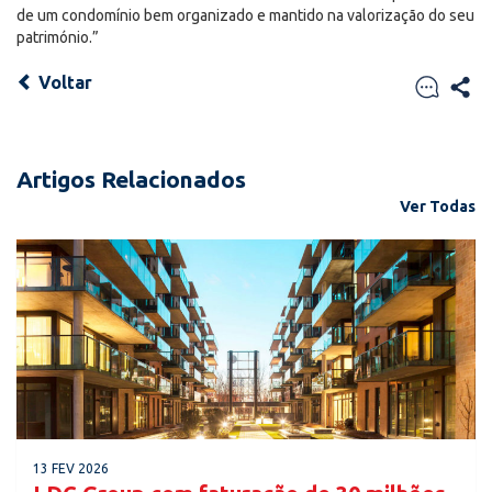
de um condomínio bem organizado e mantido na valorização do seu
património.”
Voltar
Artigos Relacionados
Ver Todas
13 FEV 2026