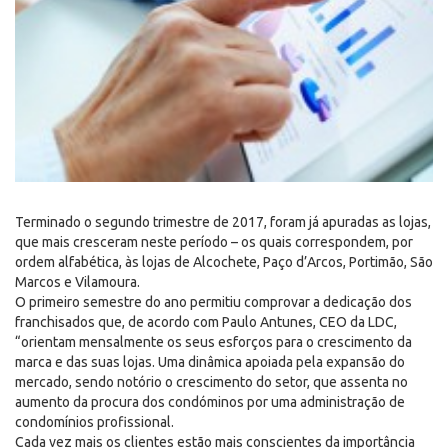
Terminado o segundo trimestre de 2017, foram já apuradas as lojas,
que mais cresceram neste período – os quais correspondem, por
ordem alfabética, às lojas de Alcochete, Paço d’Arcos, Portimão, São
Marcos e Vilamoura.
O primeiro semestre do ano permitiu comprovar a dedicação dos
franchisados que, de acordo com Paulo Antunes, CEO da LDC,
“orientam mensalmente os seus esforços para o crescimento da
marca e das suas lojas. Uma dinâmica apoiada pela expansão do
mercado, sendo notório o crescimento do setor, que assenta no
aumento da procura dos condóminos por uma administração de
condomínios profissional.
Cada vez mais os clientes estão mais conscientes da importância