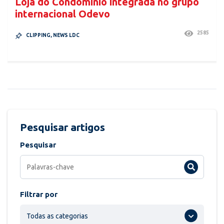
Loja do Condomínio integrada no grupo
internacional Odevo
2585
CLIPPING
,
NEWS LDC
Pesquisar artigos
Pesquisar
Filtrar por
Todas as categorias