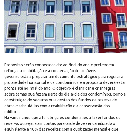
Propostas serão conhecidas até ao final do ano e pretendem
reforçar a reabilitação e a conservação dos imóveis.
governo está a preparar um documento estratégico para regular a
propriedade horizontal e os condomínios e a proposta deverá estar
pronta até ao final do ano. O objetivo é clarificar e criar regras
sobre temas que fazem parte do dia-a-dia dos condomínios, como a
constituição de seguros ou a gestão dos fundos de reserva de
obras e articulá-las com a reabilitação e a conservação dos
edifícios.
Há vários anos que a lei obriga os condomínios a fazer fundos de
reserva, ou seja, abrir contas para onde deve ser canalizado o
equivalente a 10% das receitas com a quotização mensal e que