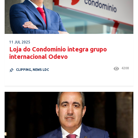
11 JUL 2025
Loja do Condomínio integra grupo
internacional Odevo
4208
CLIPPING
,
NEWS LDC