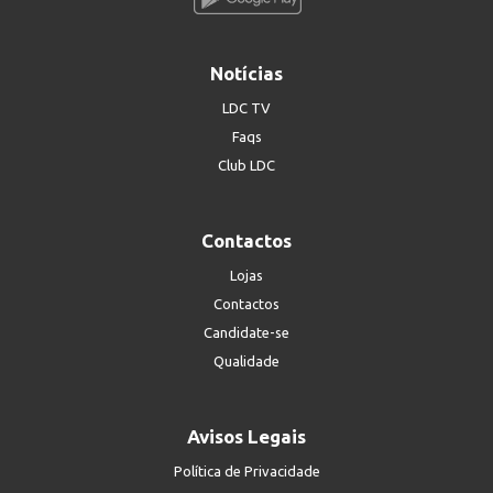
Notícias
LDC TV
Faqs
Club LDC
Contactos
Lojas
Contactos
Candidate-se
Qualidade
Avisos Legais
Política de Privacidade