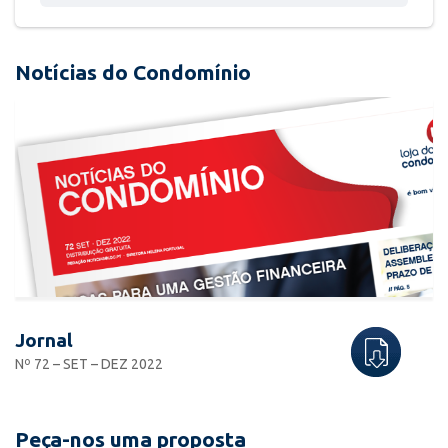
Notícias do Condomínio
Jornal
Nº 72 – SET – DEZ 2022
Peça-nos uma proposta