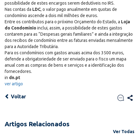
possibilidade de estes encargos serem dedutíveis no IRS.
Nas contas da
LDC
, o valor pago anualmente em quotas de
condomínio ascende a dois mil milhões de euros.
Entre os contributos para o próximo Orçamento do Estado, a
Loja
do Condomínio
inclui, assim, a possibilidade de estes gastos
contarem para as “Despesas gerais familiares” e ainda a integração
dos recibos de condomínio entre as faturas enviadas mensalmente
para a Autoridade Tributária.
Para os condomínios com gastos anuais acima dos 3500 euros,
defende a obrigatoriedade de ser enviado para o fisco um mapa
anual com as compras de bens e serviços e a identificação dos
fornecedores.
in
dn.pt
ver artigo
Voltar
Artigos Relacionados
Ver Todas