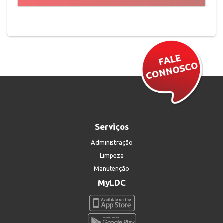
Serviços
Administração
Limpeza
Manutenção
MyLDC