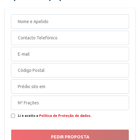
Li e aceito a
Política de Proteção de dados
.