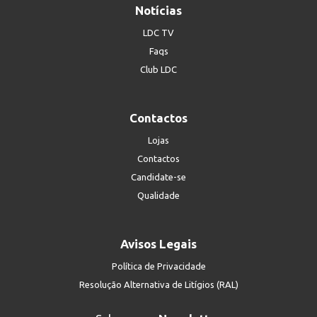
Notícias
LDC TV
Faqs
Club LDC
Contactos
Lojas
Contactos
Candidate-se
Qualidade
Avisos Legais
Política de Privacidade
Resolução Alternativa de Litígios (RAL)