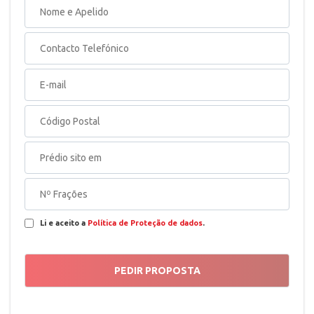
Li e aceito a
Política de Proteção de dados
.