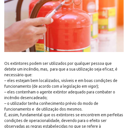
Os extintores podem ser utilizados por qualquer pessoa que
detete um incêndio, mas, para que a sua utilização seja eficaz, é
necessário que:
– eles estejam bem localizados, visíveis e em boas condições de
funcionamento (de acordo com a legislação em vigor);
– eles contenham o agente extintor adequado para combater o
incêndio desencadeado;
– o utilizador tenha conhecimento prévio do modo de
funcionamento e de utilização dos mesmos.
É, assim, fundamental que os extintores se encontrem em perfeitas
condições de operacionalidade, devendo para o efeito ser
observadas as regras estabelecidas no que se refere à