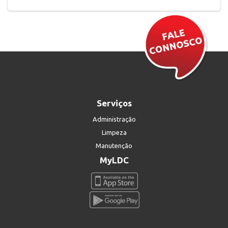
Serviços
Administração
Limpeza
Manutenção
MyLDC