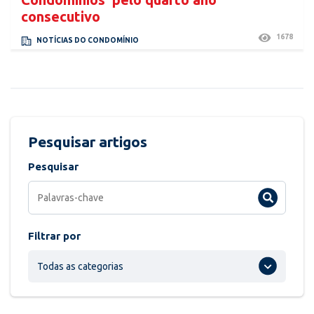
consecutivo
1678
NOTÍCIAS DO CONDOMÍNIO
Pesquisar artigos
Pesquisar
Filtrar por
Todas as categorias