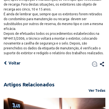
de recarga. Fora destas situações, os extintores são objeto de
recarga aos cinco, 10 e 15 anos.
É ainda de lembrar que, sempre que os extintores forem retirados
do condomínio para manutenção ou recarga devem ser
substituídos por outros de reserva, do mesmo tipo e com a mesma
eficácia.
Depois de efetuados todos os procedimentos estabelecidos na
NP4413/2006, o técnico voltará a montar o extintor, colocando
novamente a cavilha de segurança e o selo. Depois, são
preenchidos os dados da etiqueta de manutenção, é verificado o
suporte do extintor e redigido o relatório dos trabalhos realizados.
Voltar
Artigos Relacionados
Ver Todas