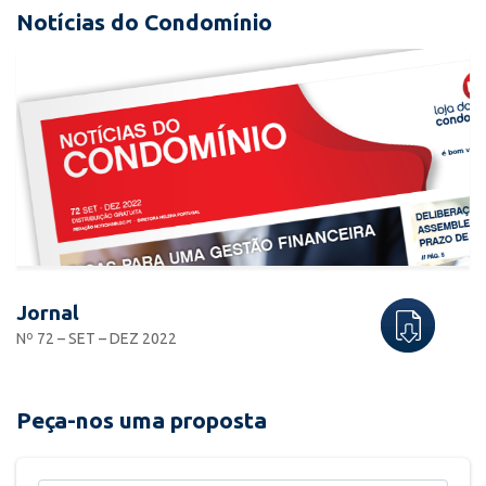
Notícias do Condomínio
Jornal
Nº 72 – SET – DEZ 2022
Peça-nos uma proposta