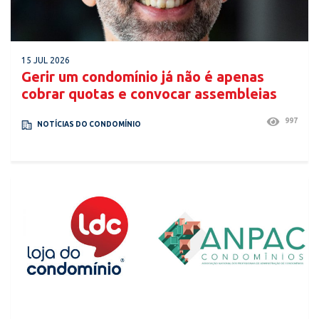
15 JUL 2026
Gerir um condomínio já não é apenas
cobrar quotas e convocar assembleias
997
NOTÍCIAS DO CONDOMÍNIO