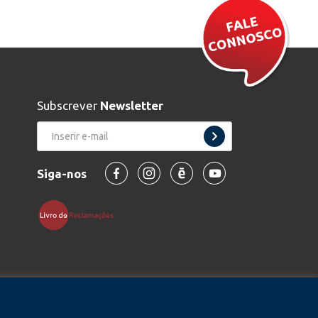
Subscrever
Newsletter
Siga-nos