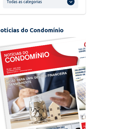
Todas as categorias
otícias do Condomínio