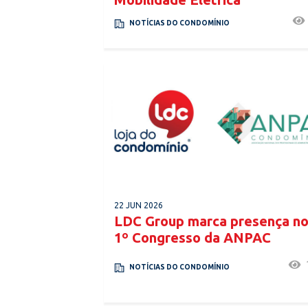
NOTÍCIAS DO CONDOMÍNIO
22 JUN 2026
LDC Group marca presença n
1º Congresso da ANPAC
NOTÍCIAS DO CONDOMÍNIO