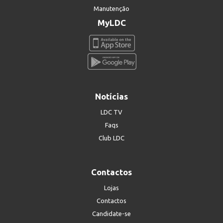
Manutenção
MyLDC
Notícias
LDC TV
Faqs
Club LDC
Contactos
Lojas
Contactos
Candidate-se