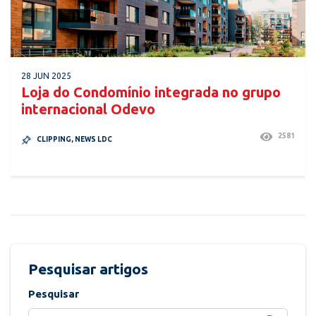
28 JUN 2025
Loja do Condomínio integrada no grupo
internacional Odevo
2581
CLIPPING
,
NEWS LDC
Pesquisar artigos
Pesquisar