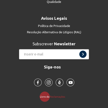
Qualidade
Avisos Legais
Política de Privacidade
Resolução Alternativa de Litígios (RAL)
Subscrever
Newsletter
Siga-nos