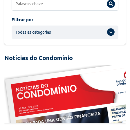
Filtrar por
Todas as categorias
Notícias do Condomínio