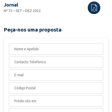
Jornal
Nº 72 – SET – DEZ 2022
Peça-nos uma proposta