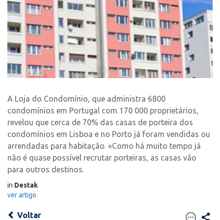
A Loja do Condomínio, que administra 6800
condomínios em Portugal com 170 000 proprietários,
revelou que cerca de 70% das casas de porteira dos
condomínios em Lisboa e no Porto já foram vendidas ou
arrendadas para habitação. «Como há muito tempo já
não é quase possível recrutar porteiras, as casas vão
para outros destinos.
in
Destak
ver artigo
Voltar