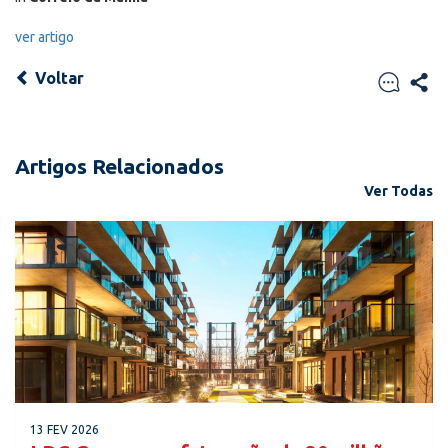
ver artigo
Voltar
Artigos Relacionados
Ver Todas
13 FEV 2026