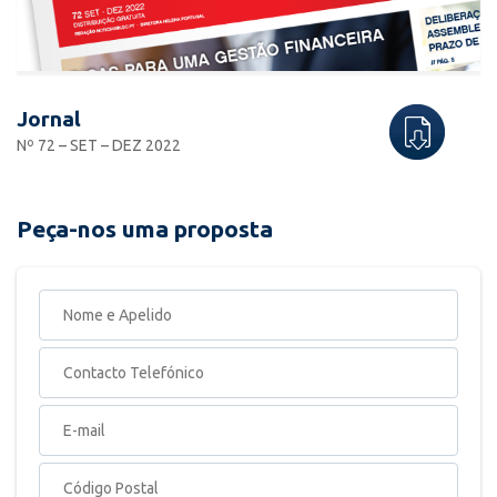
Jornal
Nº 72 – SET – DEZ 2022
Peça-nos uma proposta