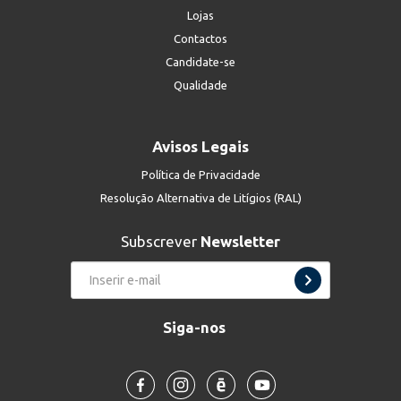
Lojas
Contactos
Candidate-se
Qualidade
Avisos Legais
Política de Privacidade
Resolução Alternativa de Litígios (RAL)
Subscrever
Newsletter
Siga-nos