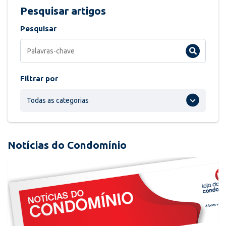
Pesquisar artigos
Pesquisar
Filtrar por
Todas as categorias
Notícias do Condomínio