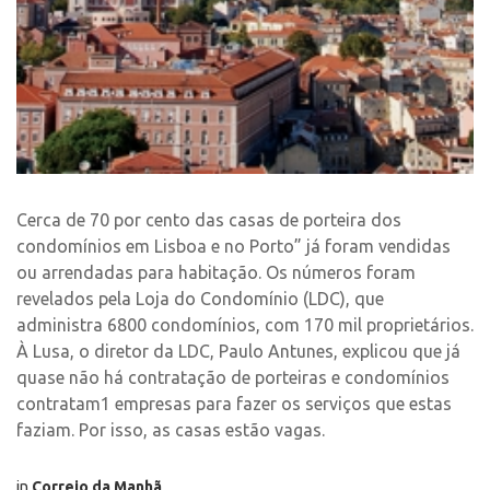
Cerca de 70 por cento das casas de porteira dos
condomínios em Lisboa e no Porto” já foram vendidas
ou arrendadas para habitação. Os números foram
revelados pela Loja do Condomínio (LDC), que
administra 6800 condomínios, com 170 mil proprietários.
À Lusa, o diretor da LDC, Paulo Antunes, explicou que já
quase não há contratação de porteiras e condomínios
contratam1 empresas para fazer os serviços que estas
faziam. Por isso, as casas estão vagas.
in
Correio da Manhã