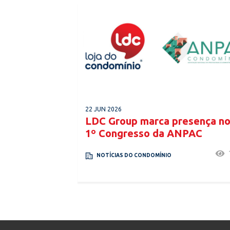
22 JUN 2026
LDC Group marca presença n
1º Congresso da ANPAC
NOTÍCIAS DO CONDOMÍNIO