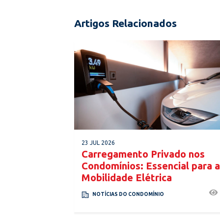
Artigos Relacionados
23 JUL 2026
Carregamento Privado nos
Condomínios: Essencial para a
Mobilidade Elétrica
NOTÍCIAS DO CONDOMÍNIO