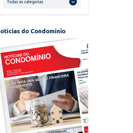
Todas as categorias
otícias do Condomínio