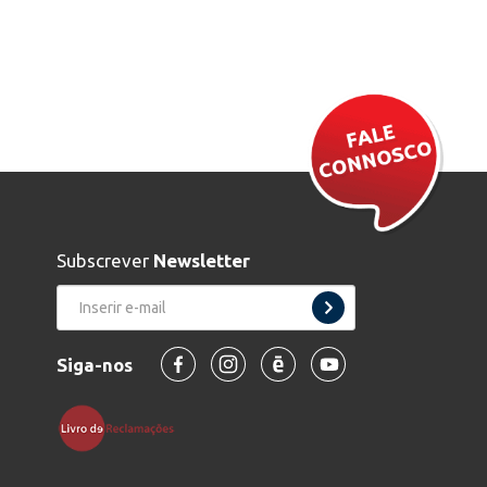
Subscrever
Newsletter
Siga-nos