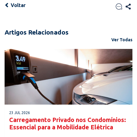
Voltar
Artigos Relacionados
Ver Todas
23 JUL 2026
Carregamento Privado nos Condomínios:
Essencial para a Mobilidade Elétrica