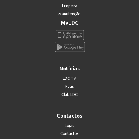
Limpeza
Manutenção
MyLDC
Notícias
LDC TV
Faqs
Club LDC
Contactos
Lojas
Contactos