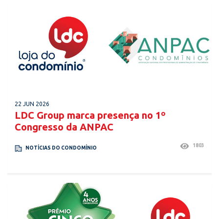
22 JUN 2026
LDC Group marca presença no 1º
Congresso da ANPAC
1803
NOTÍCIAS DO CONDOMÍNIO