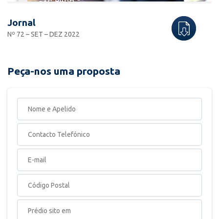
Jornal
Nº 72 – SET – DEZ 2022
Peça-nos uma proposta