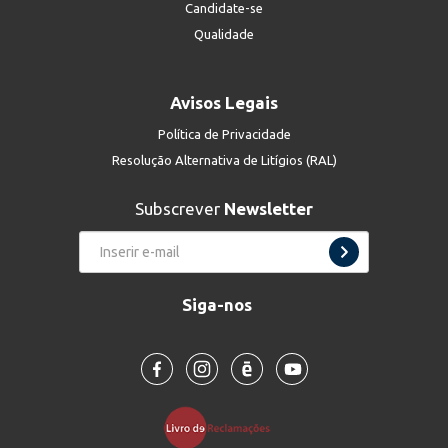
Candidate-se
Qualidade
Avisos Legais
Política de Privacidade
Resolução Alternativa de Litígios (RAL)
Subscrever
Newsletter
Siga-nos