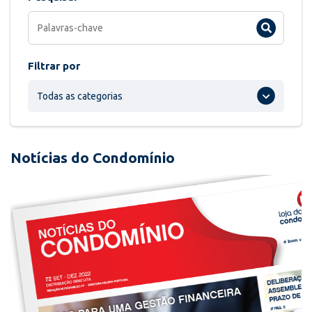
Filtrar por
Todas as categorias
Notícias do Condomínio