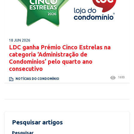
18 JUN 2026
LDC ganha Prémio Cinco Estrelas na
categoria ‘Administração de
Condomínios’ pelo quarto ano
consecutivo
1693
NOTÍCIAS DO CONDOMÍNIO
Pesquisar artigos
Pesquisar