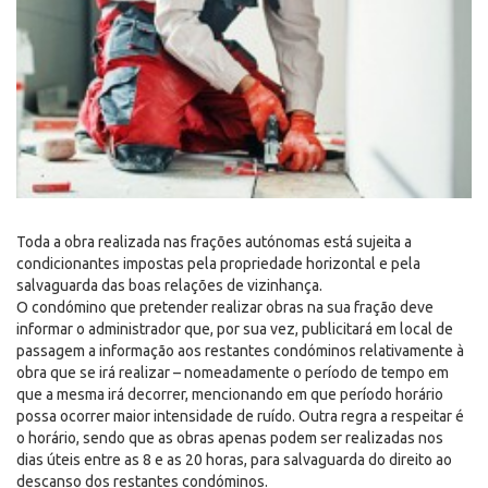
Toda a obra realizada nas frações autónomas está sujeita a
condicionantes impostas pela propriedade horizontal e pela
salvaguarda das boas relações de vizinhança.
O condómino que pretender realizar obras na sua fração deve
informar o administrador que, por sua vez, publicitará em local de
passagem a informação aos restantes condóminos relativamente à
obra que se irá realizar – nomeadamente o período de tempo em
que a mesma irá decorrer, mencionando em que período horário
possa ocorrer maior intensidade de ruído. Outra regra a respeitar é
o horário, sendo que as obras apenas podem ser realizadas nos
dias úteis entre as 8 e as 20 horas, para salvaguarda do direito ao
descanso dos restantes condóminos.