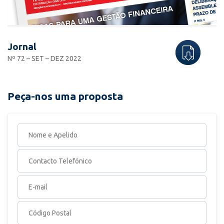
Jornal
Nº 72 – SET – DEZ 2022
Peça-nos uma proposta