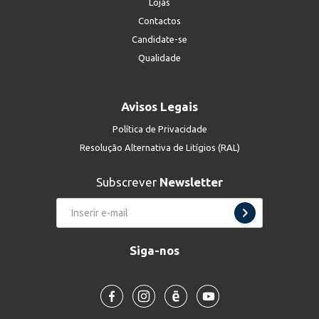
Lojas
Contactos
Candidate-se
Qualidade
Avisos Legais
Política de Privacidade
Resolução Alternativa de Litígios (RAL)
Subscrever
Newsletter
Siga-nos