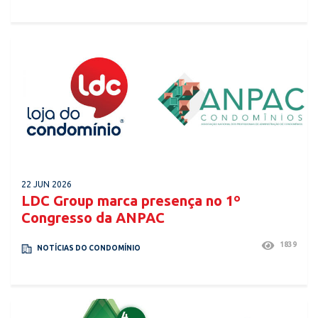
22 JUN 2026
LDC Group marca presença no 1º
Congresso da ANPAC
1839
NOTÍCIAS DO CONDOMÍNIO