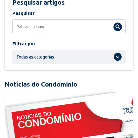
Pesquisar artigos
Pesquisar
Filtrar por
Todas as categorias
Notícias do Condomínio