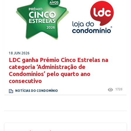
18 JUN 2026
LDC ganha Prémio Cinco Estrelas na
categoria ‘Administração de
Condomínios’ pelo quarto ano
consecutivo
1720
NOTÍCIAS DO CONDOMÍNIO