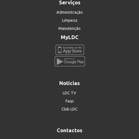
Serviços
Administração
Limpeza
Manutenção
MyLDC
Notícias
LDC TV
Faqs
Club LDC
Contactos