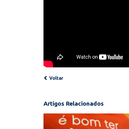
Voltar
Artigos Relacionados