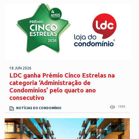
18 JUN 2026
LDC ganha Prémio Cinco Estrelas na
categoria ‘Administração de
Condomínios’ pelo quarto ano
consecutivo
1684
NOTÍCIAS DO CONDOMÍNIO