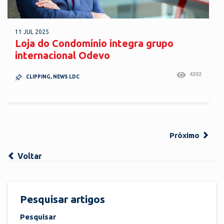
11 JUL 2025
Loja do Condomínio integra grupo
internacional Odevo
4202
CLIPPING
,
NEWS LDC
Próximo
Voltar
Pesquisar artigos
Pesquisar