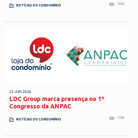
1006
NOTÍCIAS DO CONDOMÍNIO
22 JUN 2026
LDC Group marca presença no 1º
Congresso da ANPAC
1788
NOTÍCIAS DO CONDOMÍNIO