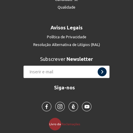
Qualidade
Avisos Legais
Política de Privacidade
Resolução Alternativa de Litígios (RAL)
Subscrever
Newsletter
Siga-nos