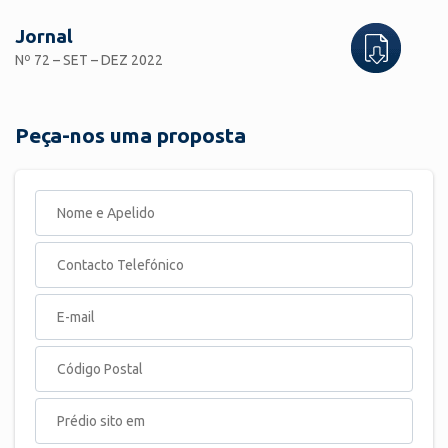
Jornal
Nº 72 – SET – DEZ 2022
Peça-nos uma proposta