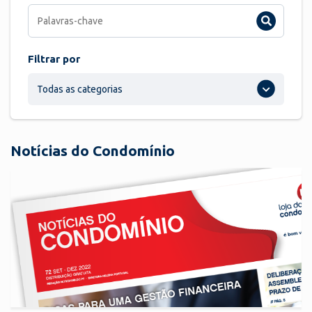
Filtrar por
Todas as categorias
Notícias do Condomínio