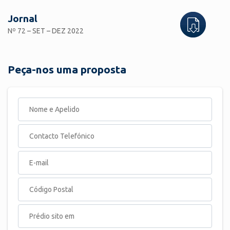
Jornal
Nº 72 – SET – DEZ 2022
Peça-nos uma proposta