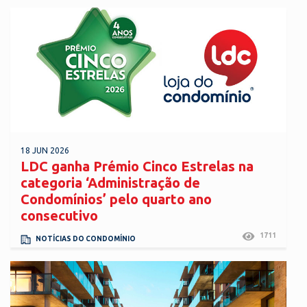
18 JUN 2026
LDC ganha Prémio Cinco Estrelas na
categoria ‘Administração de
Condomínios’ pelo quarto ano
consecutivo
1711
NOTÍCIAS DO CONDOMÍNIO