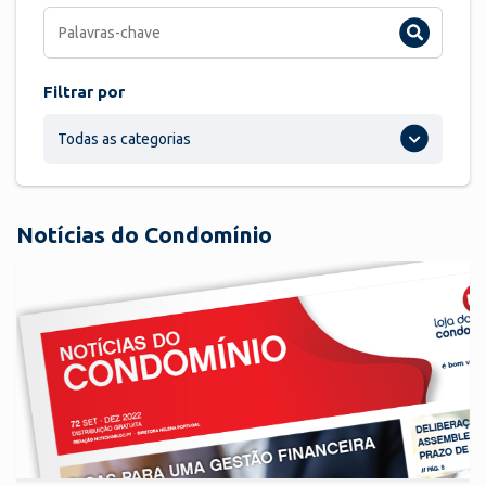
Filtrar por
Todas as categorias
Notícias do Condomínio