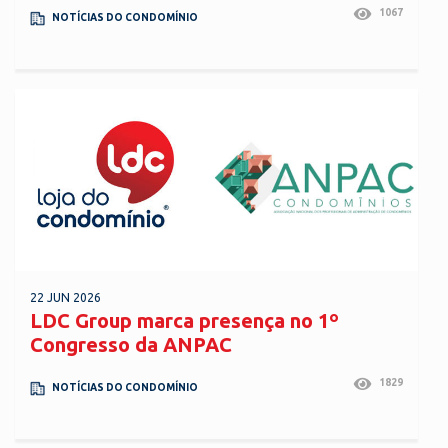
1067
NOTÍCIAS DO CONDOMÍNIO
22 JUN 2026
LDC Group marca presença no 1º
Congresso da ANPAC
1829
NOTÍCIAS DO CONDOMÍNIO