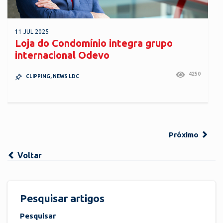
11 JUL 2025
Loja do Condomínio integra grupo
internacional Odevo
4250
CLIPPING
,
NEWS LDC
Próximo
Voltar
Pesquisar artigos
Pesquisar