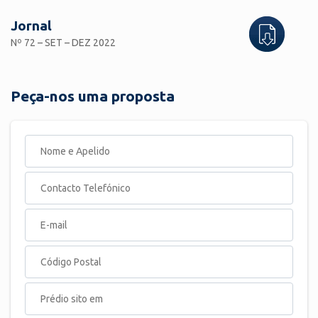
Jornal
Nº 72 – SET – DEZ 2022
Peça-nos uma proposta