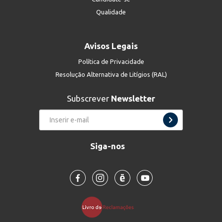
Qualidade
Avisos Legais
Política de Privacidade
Resolução Alternativa de Litígios (RAL)
Subscrever
Newsletter
Siga-nos