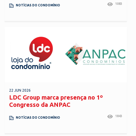
1083
NOTÍCIAS DO CONDOMÍNIO
22 JUN 2026
LDC Group marca presença no 1º
Congresso da ANPAC
1843
NOTÍCIAS DO CONDOMÍNIO