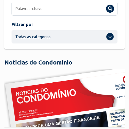
Filtrar por
Todas as categorias
Notícias do Condomínio