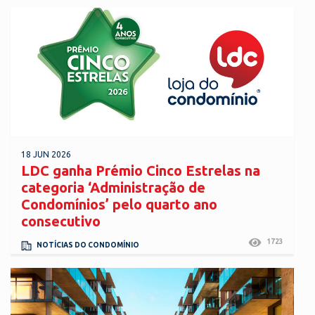
18 JUN 2026
LDC ganha Prémio Cinco Estrelas na
categoria ‘Administração de
Condomínios’ pelo quarto ano
consecutivo
1723
NOTÍCIAS DO CONDOMÍNIO