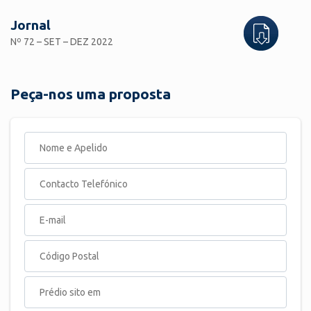
Jornal
Nº 72 – SET – DEZ 2022
Peça-nos uma proposta