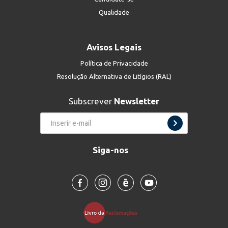
Qualidade
Avisos Legais
Política de Privacidade
Resolução Alternativa de Litígios (RAL)
Subscrever
Newsletter
Siga-nos