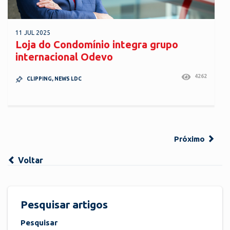
11 JUL 2025
Loja do Condomínio integra grupo
internacional Odevo
4262
CLIPPING
,
NEWS LDC
Próximo
Voltar
Pesquisar artigos
Pesquisar