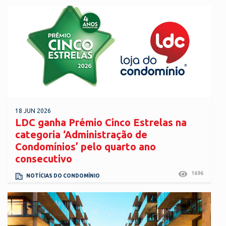
18 JUN 2026
LDC ganha Prémio Cinco Estrelas na
categoria ‘Administração de
Condomínios’ pelo quarto ano
consecutivo
1696
NOTÍCIAS DO CONDOMÍNIO