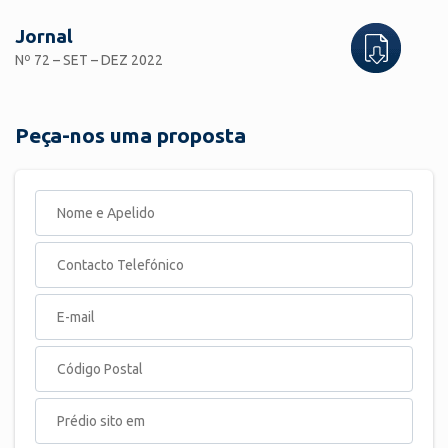
Jornal
Nº 72 – SET – DEZ 2022
Peça-nos uma proposta