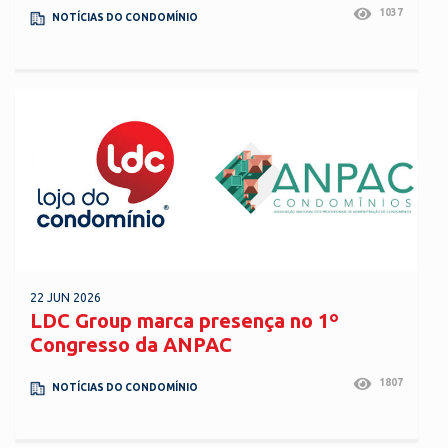
1037
NOTÍCIAS DO CONDOMÍNIO
22 JUN 2026
LDC Group marca presença no 1º
Congresso da ANPAC
1807
NOTÍCIAS DO CONDOMÍNIO