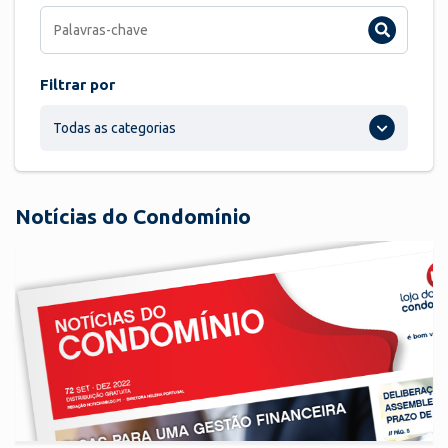
Filtrar por
Todas as categorias
Notícias do Condomínio