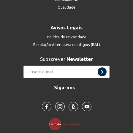
Qualidade
Avisos Legais
Política de Privacidade
Resolução Alternativa de Litígios (RAL)
Subscrever
Newsletter
Siga-nos