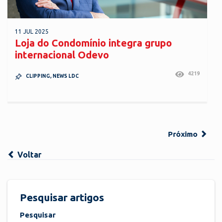
11 JUL 2025
Loja do Condomínio integra grupo
internacional Odevo
4219
CLIPPING
,
NEWS LDC
Próximo
Voltar
Pesquisar artigos
Pesquisar