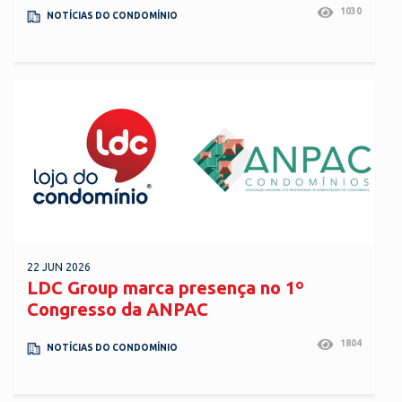
1030
NOTÍCIAS DO CONDOMÍNIO
22 JUN 2026
LDC Group marca presença no 1º
Congresso da ANPAC
1804
NOTÍCIAS DO CONDOMÍNIO