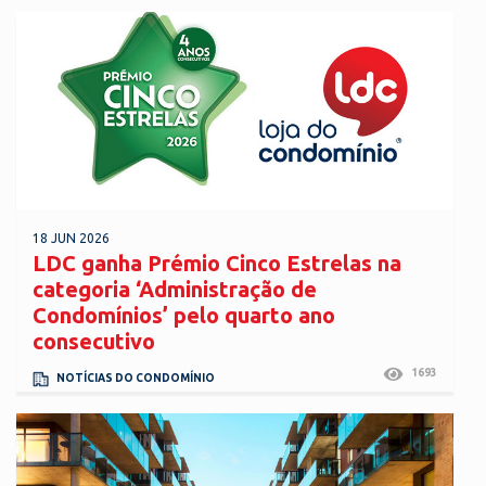
18 JUN 2026
LDC ganha Prémio Cinco Estrelas na
categoria ‘Administração de
Condomínios’ pelo quarto ano
consecutivo
1693
NOTÍCIAS DO CONDOMÍNIO