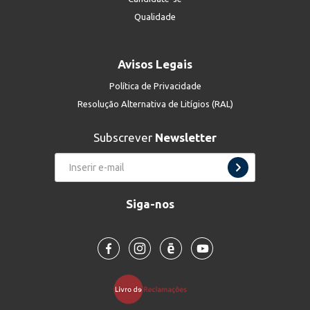
Qualidade
Avisos Legais
Política de Privacidade
Resolução Alternativa de Litígios (RAL)
Subscrever
Newsletter
Siga-nos