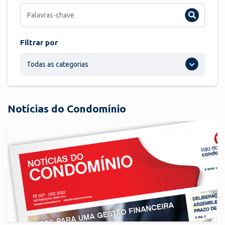
Filtrar por
Todas as categorias
Notícias do Condomínio