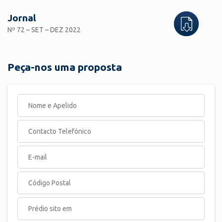
Jornal
Nº 72 – SET – DEZ 2022
Peça-nos uma proposta