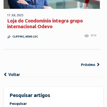
11 JUL 2025
Loja do Condomínio integra grupo
internacional Odevo
4216
CLIPPING
,
NEWS LDC
Próximo
Voltar
Pesquisar artigos
Pesquisar