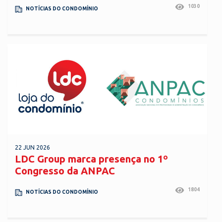
1030
NOTÍCIAS DO CONDOMÍNIO
22 JUN 2026
LDC Group marca presença no 1º
Congresso da ANPAC
1804
NOTÍCIAS DO CONDOMÍNIO