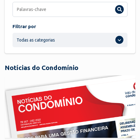
Filtrar por
Todas as categorias
Notícias do Condomínio