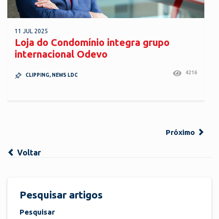
11 JUL 2025
Loja do Condomínio integra grupo
internacional Odevo
4216
CLIPPING
,
NEWS LDC
Próximo
Voltar
Pesquisar artigos
Pesquisar