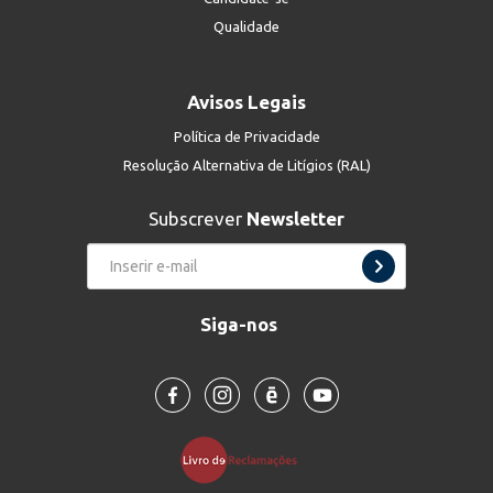
Qualidade
Avisos Legais
Política de Privacidade
Resolução Alternativa de Litígios (RAL)
Subscrever
Newsletter
Siga-nos