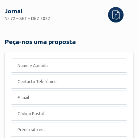
Jornal
Nº 72 – SET – DEZ 2022
Peça-nos uma proposta