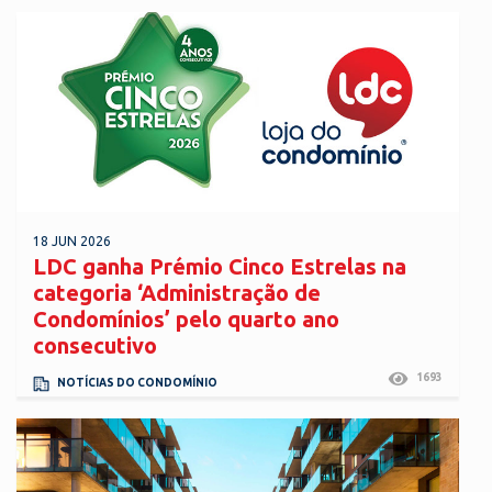
18 JUN 2026
LDC ganha Prémio Cinco Estrelas na
categoria ‘Administração de
Condomínios’ pelo quarto ano
consecutivo
1693
NOTÍCIAS DO CONDOMÍNIO