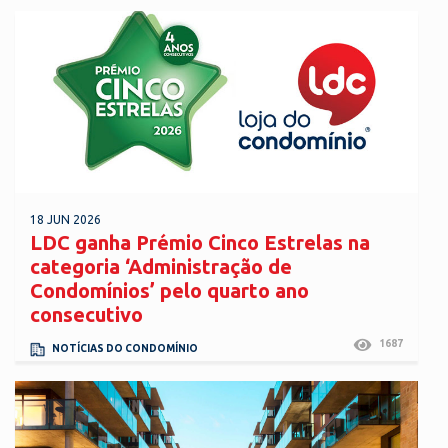
18 JUN 2026
LDC ganha Prémio Cinco Estrelas na
categoria ‘Administração de
Condomínios’ pelo quarto ano
consecutivo
1687
NOTÍCIAS DO CONDOMÍNIO