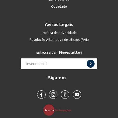
Qualidade
Avisos Legais
Política de Privacidade
Resolução Alternativa de Litígios (RAL)
Subscrever
Newsletter
Siga-nos