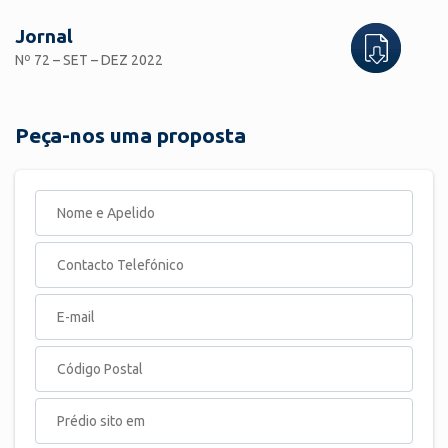
Jornal
Nº 72 – SET – DEZ 2022
Peça-nos uma proposta