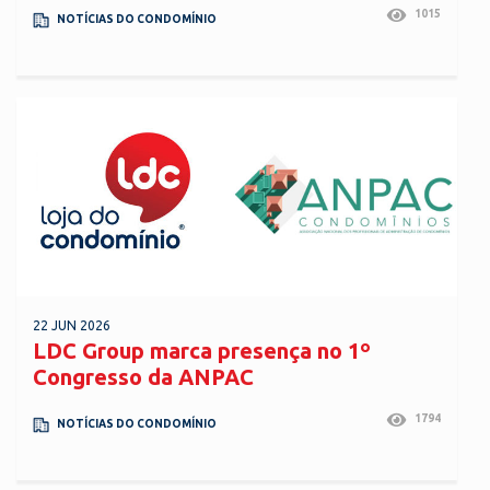
1015
NOTÍCIAS DO CONDOMÍNIO
22 JUN 2026
LDC Group marca presença no 1º
Congresso da ANPAC
1794
NOTÍCIAS DO CONDOMÍNIO