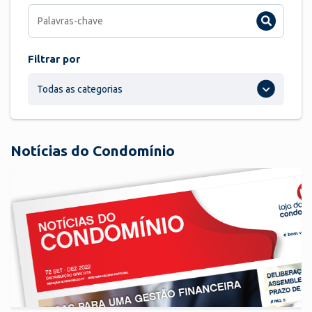
Filtrar por
Todas as categorias
Notícias do Condomínio