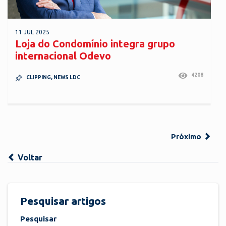
11 JUL 2025
Loja do Condomínio integra grupo
internacional Odevo
4208
CLIPPING
,
NEWS LDC
Próximo
Voltar
Pesquisar artigos
Pesquisar