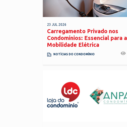
23 JUL 2026
Carregamento Privado nos
Condomínios: Essencial para a
Mobilidade Elétrica
NOTÍCIAS DO CONDOMÍNIO